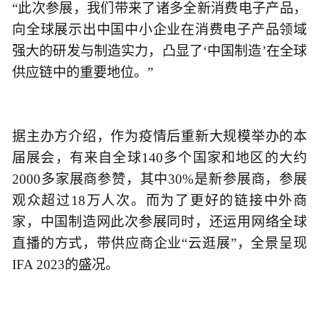
“此次参展，我们带来了诸多全新消费电子产品，
向全球展示出中国中小企业在消费电子产品领域
强大的研发与制造实力，凸显了‘中国制造’在全球
供应链中的重要地位。”
据主办方介绍，作为疫情后重新大规模举办的本
届展会，有来自全球140多个国家和地区的大约
2000多家展商参赞，其中30%是新参展商，参展
观众超过18万人次。而为了更好的链接中外商
家，中国制造网此次参展同时，还运用网络全球
直播的方式，带供应商企业“云逛展”，全景呈现
IFA 2023的盛况。