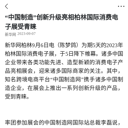


“中国制造”创新升级亮相柏林国际消费电
子展受青睐
2023-09-07
新华网
新华网柏林9月6日电（陈梦鸽）为期5天的2023年
柏林国际消费电子展，于5日降下帷幕。诸多中国
企业带来各类功能先进、造型新颖的消费电子产
品亮相展会，迎来诸多国际商家的关注。其中，
知名跨境电商平台“中国制造网”携手诸多中国制
造企业，在展会上推出一系列创新升级的产品，
受到青睐。
率团参加展会的中国制造网国际站总裁李磊说，