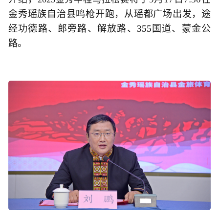
金秀瑶族自治县鸣枪开跑，从瑶都广场出发，途
经功德路、郎旁路、解放路、355国道、蒙金公
路。