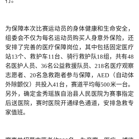
行。
为保障本次比赛运动员的身体健康和生命安全，
组委会不仅为每名运动员购买人身意外保险，还
安排了完善的医疗保障岗位，其中包括固定医疗
站13个、救护车11台、骑行救护队18组，共有48
名医护人员、36名公益救援队员、218名医疗观察
志愿者、20名急救跑者参与保障，AED（自动体
外除颤仪）共投入41台，赛道平均每500米一台。
另外，确定金秀瑶族自治县人民医院为赛事指定
后送医院，赛时医院开通绿色通道，安排急救专
家值班。