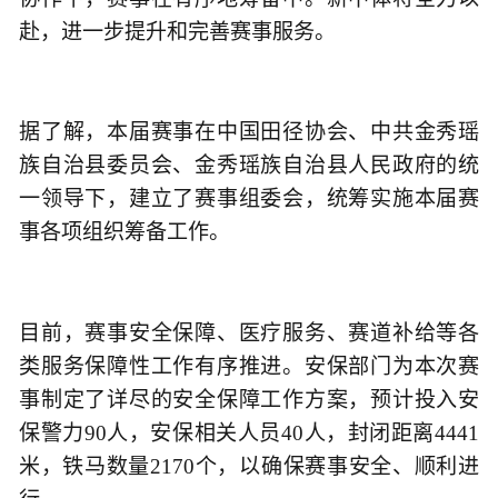
赴，进一步提升和完善赛事服务。
据了解，本届赛事在中国田径协会、中共金秀瑶
族自治县委员会、金秀瑶族自治县人民政府的统
一领导下，建立了赛事组委会，统筹实施本届赛
事各项组织筹备工作。
目前，赛事安全保障、医疗服务、赛道补给等各
类服务保障性工作有序推进。安保部门为本次赛
事制定了详尽的安全保障工作方案，预计投入安
保警力90人，安保相关人员40人，封闭距离4441
米，铁马数量2170个，以确保赛事安全、顺利进