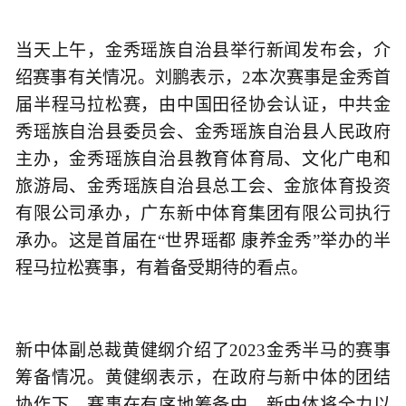
当天上午，金秀瑶族自治县举行新闻发布会，介
绍赛事有关情况。刘鹏表示，2本次赛事是金秀首
届半程马拉松赛，由中国田径协会认证，中共金
秀瑶族自治县委员会、金秀瑶族自治县人民政府
主办，金秀瑶族自治县教育体育局、文化广电和
旅游局、金秀瑶族自治县总工会、金旅体育投资
有限公司承办，广东新中体育集团有限公司执行
承办。这是首届在“世界瑶都 康养金秀”举办的半
程马拉松赛事，有着备受期待的看点。
新中体副总裁黄健纲介绍了2023金秀半马的赛事
筹备情况。黄健纲表示，在政府与新中体的团结
协作下，赛事在有序地筹备中。新中体将全力以