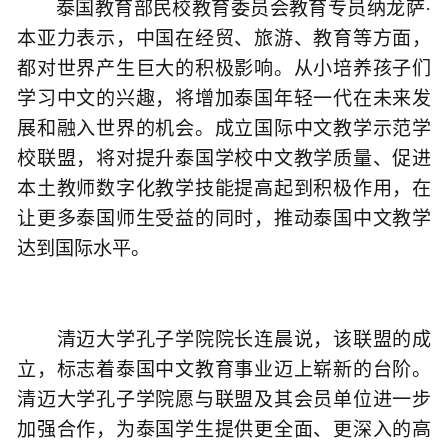
泰国教育部民校教育委员会教育专员纳龙萨·
本亚力表示，中国在经贸、旅游、教育等方面，
都对世界产生巨大的积极影响。从小培养孩子们
学习中文的兴趣，将增加泰国年轻一代在未来发
展和融入世界的机会。成立国际中文教学示范学
校联盟，将对提升泰国学校中文教学质量、促进
本土教师数字化教学技能提高起到积极作用，在
让更多泰国师生受益的同时，推动泰国中文教学
达到国际水平。
清迈大学孔子学院院长连晨说，该联盟的成
立，标志着泰国中文教育事业迈上崭新的台阶。
清迈大学孔子学院愿与联盟及其会员单位进一步
加强合作，为泰国学生提供更全面、更深入的高