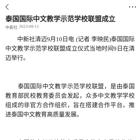


泰国国际中文教学示范学校联盟成立
2023-09-11
中新社
中新社清迈9月10日电 (记者 李映民)泰国国际
中文教学示范学校联盟成立仪式当地时间9日在清
迈举行。
泰国国际中文教学示范学校联盟，是由泰国
教育部民校教育委员会发起，众多中文教学学校
组成的非官方合作组织，旨在搭建合作平台，推
进泰国中文教育高质量发展。