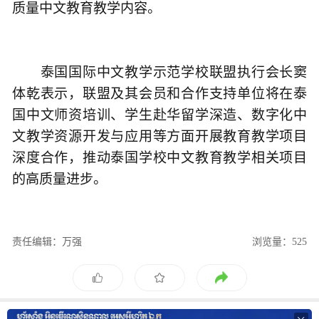
质量中文教育教学内容。
泰国国际中文教学示范学校联盟执行会长窦
体乾表示，联盟及其会员和合作支持单位将在泰
国中文师资培训、学生赴华留学深造、数字化中
文教学资源开发与应用等方面开展教育教学项目
深度合作，推动泰国学校中文教育教学相关项目
的高质量进步。
责任编辑：万强
浏览量：525