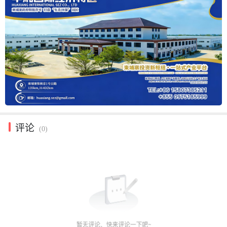
评论
(0)