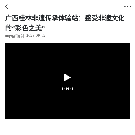


广西桂林非遗传承体验站：感受非遗文化
的“彩色之美”
2023-09-12
中国新闻社
00:00