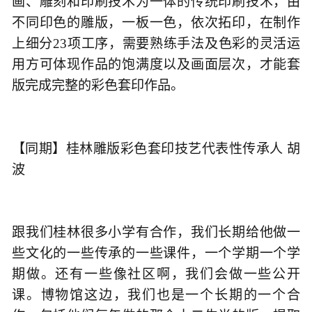
画、雕刻和印刷技术为一体的传统印刷技术，由
不同印色的雕版，一板一色，依次拓印，在制作
上细分23项工序，需要熟练手法及色彩的灵活运
用方可体现作品的饱满度以及画面层次，才能套
版完成完整的彩色套印作品。
【同期】桂林雕版彩色套印技艺代表性传承人 胡
波
跟我们桂林很多小学有合作，我们长期给他做一
些文化的一些传承的一些课件，一个学期一个学
期做。还有一些像社区啊，我们会做一些公开
课。博物馆这边，我们也是一个长期的一个合