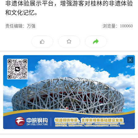
非遗体验展示平台，增强游客对桂林的非遗体验
和文化记忆。
责任编辑：万强
浏览量：100060
