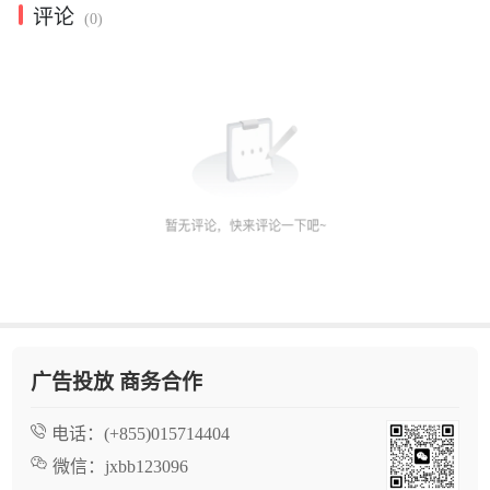
评论
(0)
广告投放 商务合作
电话：
(+855)015714404
微信：
jxbb123096