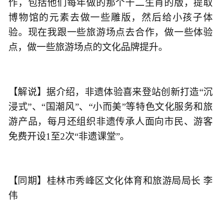
作，包括他们每年做的那个十二生肖的版，提取
博物馆的元素去做一些雕版，然后给小孩子体
验。现在我跟一些旅游场点去合作，做一些体验
点，做一些旅游场点的文化品牌提升。
【解说】据介绍，非遗体验喜来登站创新打造“沉
浸式”、“国潮风”、“小而美”等特色文化服务和旅
游产品，每月还组织非遗传承人面向市民、游客
免费开设1至2次“非遗课堂”。
【同期】桂林市秀峰区文化体育和旅游局局长 李
伟