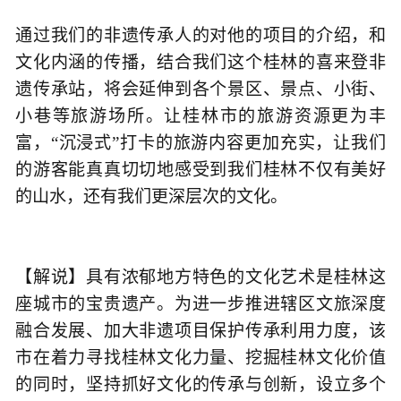
通过我们的非遗传承人的对他的项目的介绍，和
文化内涵的传播，结合我们这个桂林的喜来登非
遗传承站，将会延伸到各个景区、景点、小街、
小巷等旅游场所。让桂林市的旅游资源更为丰
富，“沉浸式”打卡的旅游内容更加充实，让我们
的游客能真真切切地感受到我们桂林不仅有美好
的山水，还有我们更深层次的文化。
【解说】具有浓郁地方特色的文化艺术是桂林这
座城市的宝贵遗产。为进一步推进辖区文旅深度
融合发展、加大非遗项目保护传承利用力度，该
市在着力寻找桂林文化力量、挖掘桂林文化价值
的同时，坚持抓好文化的传承与创新，设立多个