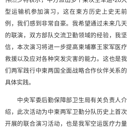
伟杰少将表示，中方派出多个架次空军运-20大
型运输机参加演习，这在柬方历史上史无前
例，我们感到非常自豪。我希望通过未来几天
的联演，双方部队交流卫勤领域的经验，我坚
信，本次演习将进一步提高柬埔寨王家军医疗
救援以及应对各种突发灾害的能力。这也是我
们两军践行中柬两国全面战略合作伙伴关系的
具体实践。
中央军委后勤保障部卫生局有关负责人介
绍，此次活动为中柬两军卫勤分队历史上首次
开展的联合演习活动，也是我军空运医疗力量