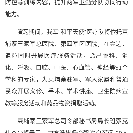
防控等训练内容，提升两军卫勤分队协同行动
能力。
演习期间，我军“和平天使”医疗队将依托柬
埔寨王家军总医院、第四军区医院，在金边、
暹粒同时开展医疗服务活动，派出骨科、消
化、呼吸、口腔、中医、心血管、神经等31个
学科的专家，为柬埔寨驻军、军人家属和普通
民众开展义诊、手术、学术讲座、卫生防病宣
教等服务活动和药品物资捐赠活动。
柬埔寨王家军总司令部秘书局局长班索克