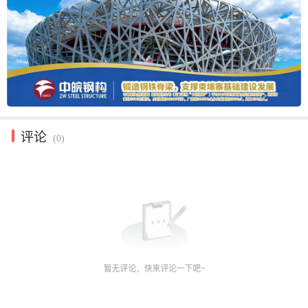
评论
(0)