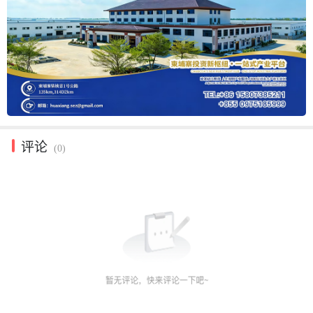
评论
(0)