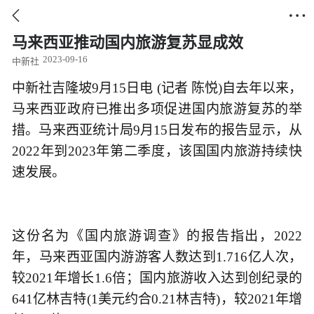


马来西亚推动国内旅游复苏显成效
2023-09-16
中新社
中新社吉隆坡9月15日电 (记者 陈悦)自去年以来，
马来西亚政府已推出多项促进国内旅游复苏的举
措。马来西亚统计局9月15日发布的报告显示，从
2022年到2023年第二季度，该国国内旅游持续快
速发展。
这份名为《国内旅游调查》的报告指出，2022
年，马来西亚国内游游客人数达到1.716亿人次，
较2021年增长1.6倍；国内旅游收入达到创纪录的
641亿林吉特(1美元约合0.21林吉特)，较2021年增