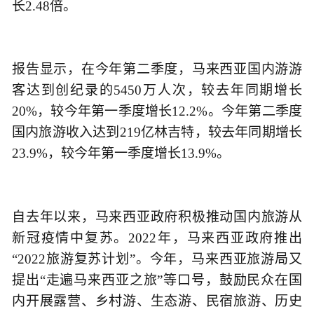
长2.48倍。
报告显示，在今年第二季度，马来西亚国内游游
客达到创纪录的5450万人次，较去年同期增长
20%，较今年第一季度增长12.2%。今年第二季度
国内旅游收入达到219亿林吉特，较去年同期增长
23.9%，较今年第一季度增长13.9%。
自去年以来，马来西亚政府积极推动国内旅游从
新冠疫情中复苏。2022年，马来西亚政府推出
“2022旅游复苏计划”。今年，马来西亚旅游局又
提出“走遍马来西亚之旅”等口号，鼓励民众在国
内开展露营、乡村游、生态游、民宿旅游、历史