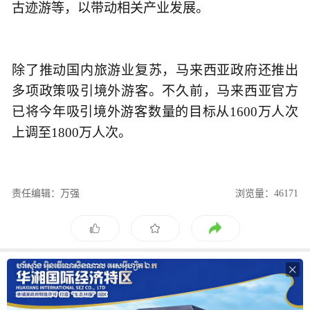
古迹游等，以带动相关产业发展。
除了推动国内旅游业复苏，马来西亚政府还推出
多项政策吸引境外游客。不久前，马来西亚官方
已将今年吸引境外游客数量的目标从1600万人次
上调至1800万人次。
责任编辑：万强
浏览量：46171
