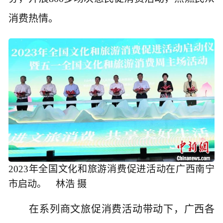
消费热情。
2023年全国文化和旅游消费促进活动在广西南宁
市启动。 林浩 摄
在系列商文旅促消费活动带动下，广西各