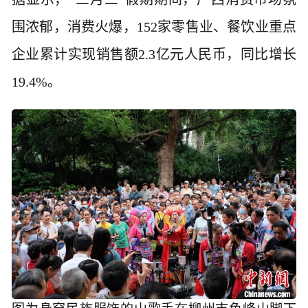
围浓郁，消费火爆，152家零售业、餐饮业重点
企业累计实现销售额2.3亿元人民币，同比增长
19.4%。