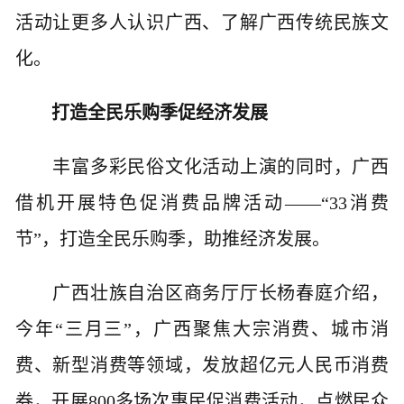
活动让更多人认识广西、了解广西传统民族文
化。
打造全民乐购季促经济发展
丰富多彩民俗文化活动上演的同时，广西
借机开展特色促消费品牌活动——“33消费
节”，打造全民乐购季，助推经济发展。
广西壮族自治区商务厅厅长杨春庭介绍，
今年“三月三”，广西聚焦大宗消费、城市消
费、新型消费等领域，发放超亿元人民币消费
券，开展800多场次惠民促消费活动，点燃民众