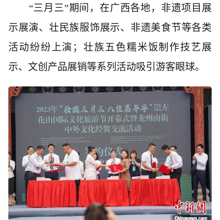
“三月三”期间，在广西各地，非遗项目展
示展演、壮民族服饰展示、非遗美食节等各类
活动纷纷上演；壮族五色糯米饭制作技艺展
示、文创产品展销等系列活动吸引游客眼球。