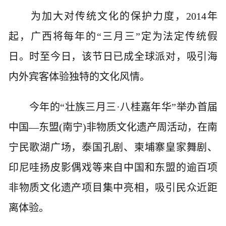
为加大对传统文化的保护力度，2014年
起，广西将每年的“三月三”定为法定传统假
日。时至今日，该节日已成全球派对，吸引海
内外宾客体验独特的文化风情。
今年的“壮族三月三·八桂嘉年华”举办首届
中国—东盟(南宁)非物质文化遗产周活动，在南
宁民歌湖广场，泰国孔剧、柬埔寨皇家舞剧、
印尼哇扬皮影偶戏等来自中国和东盟的逾百项
非物质文化遗产项目集中亮相，吸引民众近距
离体验。