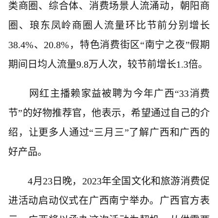
类商圈、综合体、消费场景人流涌动，朝阳商
圈、琅东凤岭商圈人流量环比节前分别增长
38.4%、20.8%，特色消费街区“南宁之夜”假期
期间日均人流量9.8万人次，较节前增长1.3倍。
网红主播赖家益被聘为今年广西“33消费
节”的好物推荐官，他表示，希望通过自己的介
绍，让更多人通过“三月三”了解广西和广西的
好产品。
4月23日晚，2023年全国文化和旅游消费促
进活动启动仪式在广西南宁举办。广西官方表