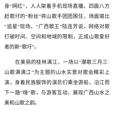
身“网红”，人人架着手机现场直播。四面八方
赶歌圩的“粉丝”将山歌手团团围住，场面堪比
“追星”现场。“广西歌王”陆连芳说，网络对歌
打破时间、空间和地域的限制，正成山歌爱好
者的新“歌圩”。
在美丽的桂林漓江，一场以“潮歌三月三·
山歌满漓江”为主题的山水实景对歌会精彩上
演，身着民族服饰的演员们乘坐游船，沿江而
下一路“嗨”歌，与游客互动，展现广西山水之
美和山歌之韵。