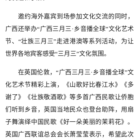
邀约海外嘉宾到场参加文化交流的同时，
广西还举办“广西三月三·乡音播全球”文化艺术
节、“壮族三月三”走进港澳等系列活动，为让
世界各地宾客感受“三月三”文化氛围。
在英国伦敦，“广西三月三·乡音播全球”文
化艺术节精彩上演，《山歌好比春江水》《多
谢了》《壮族敬酒歌》等多首广西民歌让侨胞
们听到乡音，英国当地民众也登台助阵，用扇
子舞演绎中国民歌《好一朵美丽的茉莉花》。
英国广西联谊总会会长萧莹莹表示，希望此次