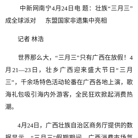
中新网南宁4月24日电 题：壮族“三月三”
成全球派对 东盟国家非遗集中亮相
记者 林浩
世界那么大，“三月三”只有广西在放假！4
月21—23日，壮乡广西迎来盛大节日“三月
三”，千余场特色活动轮番在广西各地上演，歌
海礼包吸引海内外游客，全民狂欢掀起消费热
潮。
4月24日，广西壮族自治区商务厅提供的数
据显示，“三月三”假期期间，广西消费市场氛