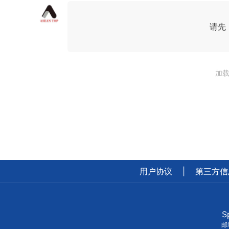
请先
加载
用户协议
|
第三方信
S
邮箱