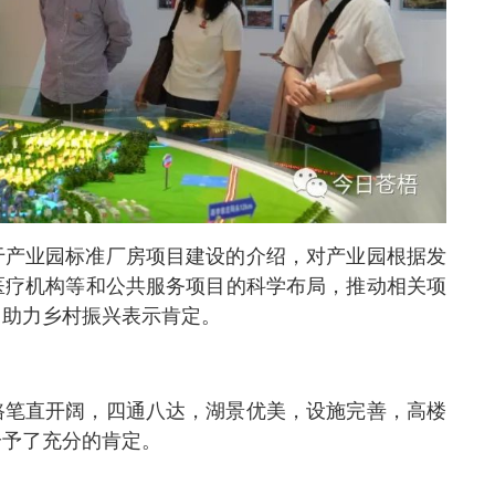
于产业园标准厂房项目建设的介绍，对产业园根据发
医疗机构等和公共服务项目的科学布局，推动相关项
，助力乡村振兴表示肯定。
路笔直开阔，四通八达，湖景优美，设施完善，高楼
给予了充分的肯定。