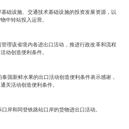
岸基础设施、交通技术基础设施的投资发展资源，以
货物中转站投入运营。
面管理该省境内各进出口活动，推进行政改革和流程
口活动创造便利条件。
的泰国新鲜水果的出口活动创造便利条件表示感谢，
口通关活动创造便利条件。
际口岸和同登铁路站口岸的货物进出口活动。