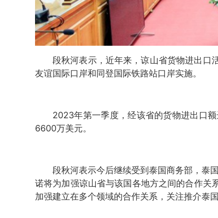
段秋河表示，近年来，谅山省货物进出口
友谊国际口岸和同登国际铁路站口岸实施。
2023年第一季度，经该省的货物进出口
6600万美元。
段秋河表示今后继续受到泰国商务部，泰国
诺将为加强谅山省与该国各地方之间的合作关
加强建立在多个领域的合作关系，关注推介泰