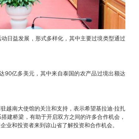
活动日益发展，形式多样化，其中主要过境类型通过
额达90亿多美元，其中来自泰国的农产品过境出额达
驻越南大使馆的关注和支持，表示希望基拉迪·拉扎
系搭建桥梁，有助于开启双方之间的许多合作机会，
国企业和投资者来到谅山省了解投资和合作机会。