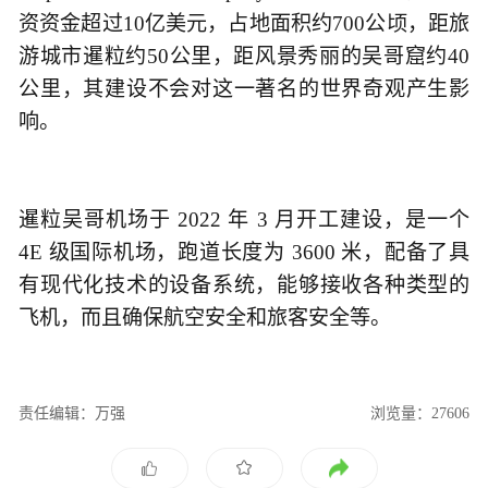
资资金超过10亿美元，占地面积约700公顷，距旅
游城市暹粒约50公里，距风景秀丽的吴哥窟约40
公里，其建设不会对这一著名的世界奇观产生影
响。
暹粒吴哥机场于 2022 年 3 月开工建设，是一个
4E 级国际机场，跑道长度为 3600 米，配备了具
有现代化技术的设备系统，能够接收各种类型的
飞机，而且确保航空安全和旅客安全等。
责任编辑：万强
浏览量：27606