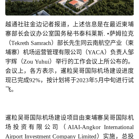
越通社驻金边记者报道，上述信息是在最近柬埔
寨部长会议办公室国务秘书泰科莱斯. •萨姆拉克
（Tekreth Samrach）部长先生同云南航空产业（柬
埔寨）机场运营管理有限公司（YACA）负责人邹
宇辉（Zou Yuhui）举行的工作会议上所公布的。
会议上，各方表示，暹粒吴哥国际机场建设进度
现已完成92%，按计划将于2023年5月中旬进行试
飞。
暹粒吴哥国际机场建设项目由柬埔寨吴哥国际机
场投资有限公司（AIAI-Angkor International
Airport Investment Company Limited）实施，总投