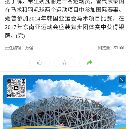
据了解，希里婉瓦丽是一名运动员，曾代表泰国
在马术和羽毛球两个运动项目中参加国际赛事。
她曾参加2014年韩国亚运会马术项目比赛，在
2017年东南亚运动会盛装舞步团体赛中获得银
牌。(完)
责任编辑：万强
浏览量：53160
