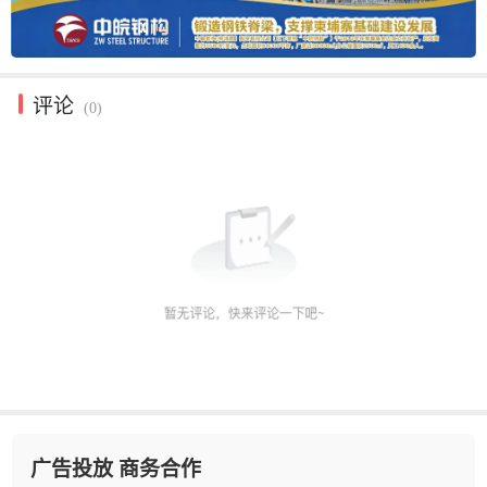
评论
(0)
广告投放 商务合作