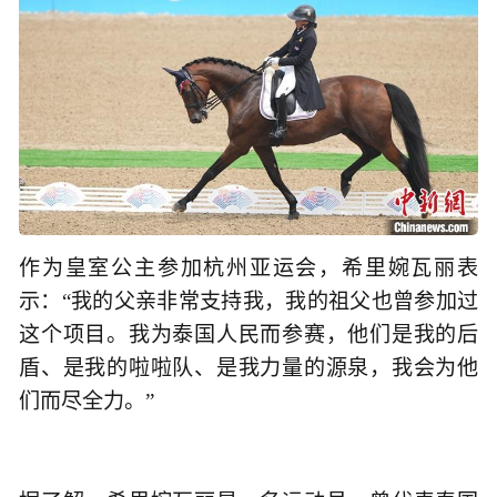
作为皇室公主参加杭州亚运会，希里婉瓦丽表
示：“我的父亲非常支持我，我的祖父也曾参加过
这个项目。我为泰国人民而参赛，他们是我的后
盾、是我的啦啦队、是我力量的源泉，我会为他
们而尽全力。”