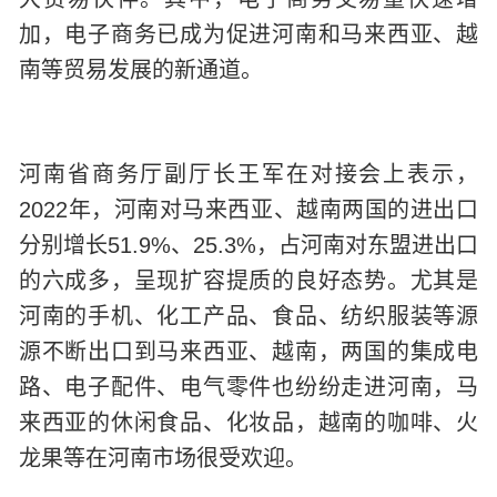
加，电子商务已成为促进河南和马来西亚、越
南等贸易发展的新通道。
河南省商务厅副厅长王军在对接会上表示，
2022
年，河南对马来西亚、越南两国的进出口
分别增长
51.9%
、
25.3%
，占河南对东盟进出口
的六成多，呈现扩容提质的良好态势。尤其是
河南的手机、化工产品、食品、纺织服装等源
源不断出口到马来西亚、越南，两国的集成电
路、电子配件、电气零件也纷纷走进河南，马
来西亚的休闲食品、化妆品，越南的咖啡、火
龙果等在河南市场很受欢迎。