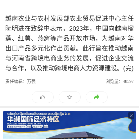
越南农业与农村发展部农业贸易促进中心主任
阮明进在致辞中表示，
2023
年，中国向越南榴
莲、红薯、燕窝等产品开放市场，为越南对华
出口产品多元化作出贡献。此行旨在推动越南
与河南省跨境电商业务的发展，促进企业交流
与合作，以及推动跨境电商人力资源建设。
(
完
)
责任编辑：万强
浏览量：48597
