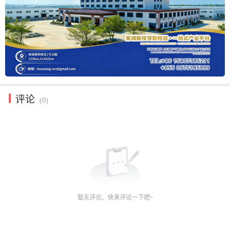
评论
(0)