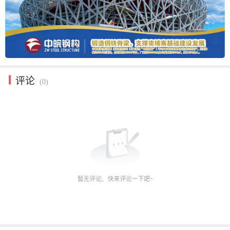
评论
(0)