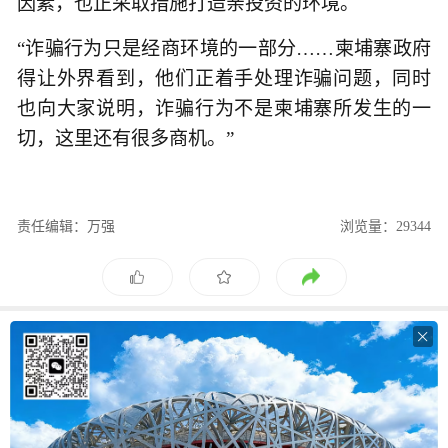
因素，也正采取措施打造亲投资的环境。
“诈骗行为只是经商环境的一部分……柬埔寨政府
得让外界看到，他们正着手处理诈骗问题，同时
也向大家说明，诈骗行为不是柬埔寨所发生的一
切，这里还有很多商机。”
责任编辑：万强
浏览量：29344
