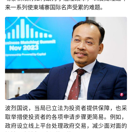
来一系列使柬埔寨国际名声受累的难题。
波烈国说，当局已立法为投资者提供保障，也采
取举措使投资者的各项申请步骤更简易。例如，
政府设立线上平台处理政府交易，减少面对面的