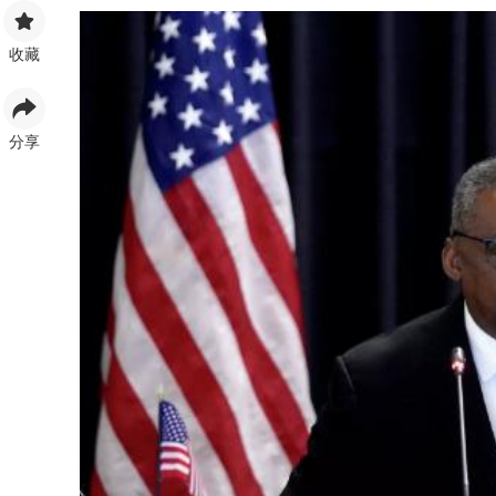
收藏
分享