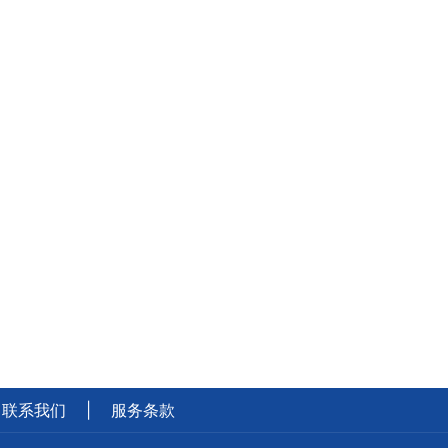
联系我们
|
服务条款