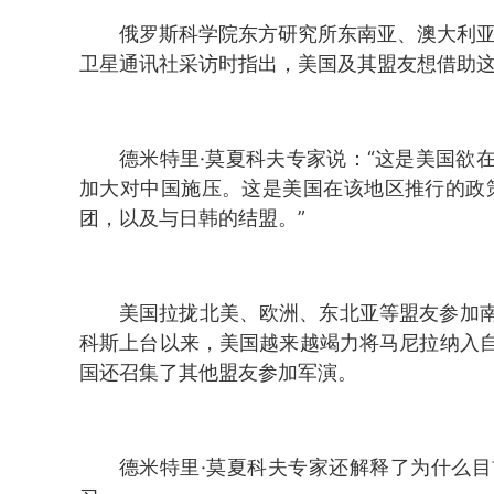
俄罗斯科学院东方研究所东南亚、澳大利亚
卫星通讯社采访时指出，美国及其盟友想借助
德米特里·莫夏科夫专家说：“这是美国欲
加大对中国施压。这是美国在该地区推行的政策
团，以及与日韩的结盟。”
美国拉拢北美、欧洲、东北亚等盟友参加
科斯上台以来，美国越来越竭力将马尼拉纳入
国还召集了其他盟友参加军演。
德米特里·莫夏科夫专家还解释了为什么