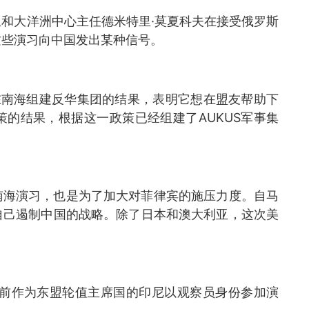
和大洋洲中心主任德米特里·莫夏科夫在接受俄罗斯
这些演习向中国发出某种信号。
在南海组建反华集团的结果，表明它想在盟友帮助下
的结果，根据这一政策已经组建了AUKUS军事集
南海演习，也是为了加大对菲律宾的施压力度。自马
自己遏制中国的战略。除了日本和澳大利亚，这次美
目前作为东盟轮值主席国的印尼以观察员身份参加演