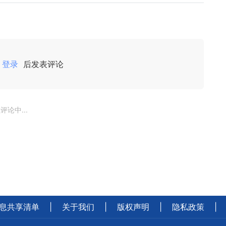
登录
后发表评论
评论中...
息共享清单
|
关于我们
|
版权声明
|
隐私政策
|