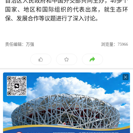
自治区人民政府和中国外交部共同主办，40多个
国家、地区和国际组织的代表出席，就生态环
保、发展合作等议题进行了深入讨论。
责任编辑：万强
浏览量：75966
