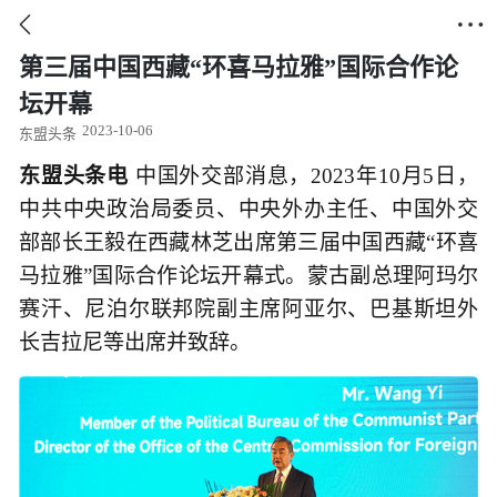


第三届中国西藏“环喜马拉雅”国际合作论
坛开幕
2023-10-06
东盟头条
东盟头条电
中国外交部消息，2023年10月5日，
中共中央政治局委员、中央外办主任、中国外交
部部长王毅在西藏林芝出席第三届中国西藏“环喜
马拉雅”国际合作论坛开幕式。蒙古副总理阿玛尔
赛汗、尼泊尔联邦院副主席阿亚尔、巴基斯坦外
长吉拉尼等出席并致辞。