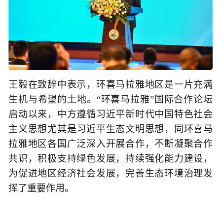
王毅在致辞中表示，环喜马拉雅地区是一片充满
生机与希望的土地。“环喜马拉雅”国际合作论坛
启动以来，中方遵循习近平新时代中国特色社会
主义思想尤其是习近平生态文明思想，同环喜马
拉雅地区各国广泛深入开展合作，不断凝聚合作
共识，积极支持绿色发展，持续强化能力建设，
为促进地区经济社会发展，完善生态环境治理发
挥了重要作用。