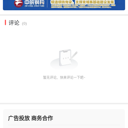
评论
(0)
广告投放 商务合作