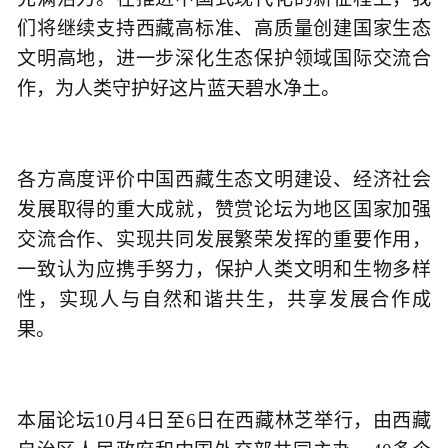
们将继续支持西藏高标准、高质量创建国家生态
文明高地，进一步深化生态保护领域国际交流合
作，为人类守护好这片蓝天碧水净土。
各方高度评价中国西藏生态文明建设、经济社会
发展取得的重大成就，赞赏论坛为地区国家加强
交流合作、实现共同发展繁荣发挥的重要作用，
一致认为应携手努力，保护人类文明和生物多样
性，实现人与自然和谐共生，共享发展合作成
果。
本届论坛10月4日至6日在西藏林芝举行，由西藏