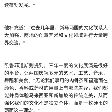
续蓬勃发展。”
他补充道：“过去几年里，新马两国的文化联系大
大加强，两地的创意艺术和文化领域进行大量跨
界交流。”
凯鲁菲道斯则提到，三年一度的文化展演是很好
的平台，让两国庆祝多元的艺术、工艺、音乐、
舞蹈和美食。“无论我们享用的肉骨茶和福建面在
颜色、香料或药材的用量上有哪些差异，我们都
能并肩体验马来西亚和新加坡的传统之美，从而
强化我们的文化不是独立个体，而是一枚硬币的
两面这一理念。”