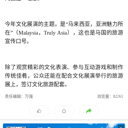
今年文化展演的主题，是“马来西亚，亚洲魅力所
在”（Malaysia，Truly Asia），这也是马国的旅游
宣传口号。
除了观赏精彩的文化表演、参与互动游戏和制作
传统佳肴，公众还能在配合文化展演举行的旅游
展上，签订文化旅游配套。
责任编辑：万强
浏览量：82261