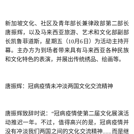
新加坡文化、社区及青年部长兼律政部第二部长
唐振辉，以及马来西亚旅游、艺术和文化部副部
长凯鲁菲道斯，星期五（10月6日）为活动主持开
幕。主办方为到场者带来具有马来西亚各种民族
和文化特色的表演，并展出传统绣品、绘画等。
唐振辉：冠病疫情未冲淡两国文化交流精神
唐振辉致辞时说：“冠病疫情使第二届文化展演活
动推迟一年。不过，值得高兴的是，冠病疫情并
没有冲淡我们两国之间的文化交流精神......而是继