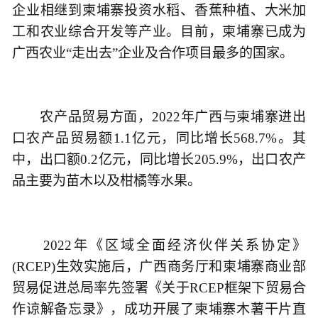
企业相继到柬埔寨投资水稻、香蕉种植、大米加
工和农业综合开发等产业。目前，柬埔寨已成为
广西农业“走出去”企业及合作项目最多的国家。
农产品贸易方面，2022年广西与柬埔寨进出
口农产品贸易额1.1亿元，同比增长568.7%。其
中，出口额0.2亿元，同比增长205.9%，出口农产
品主要为苗木以及柑橘等水果。
2022年《区域全面经济伙伴关系协定》
(RCEP)生效实施后，广西商务厅和柬埔寨商业部
贸易促进总局率先签署《关于RCEP框架下贸易合
作谅解备忘录》，成功开展了柬埔寨木薯干片直