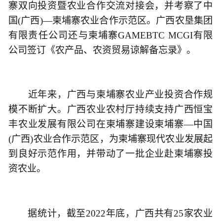
寨双向投资暨农业合作交流对接会，并考察了中
国(广西)—柬埔寨农业合作示范区。广西农垦集团
有限责任公司还与柬埔寨GAMEBTC MCGI有限
公司签订《农产品、农资贸易谅解备忘录》。
近年来，广西与柬埔寨农业产业投资合作规
模不断扩大。广西农业农村厅持续支持广西恒宝
丰农业发展有限公司在柬埔寨建设柬埔寨—中国
(广西)农业合作示范区，为柬埔寨现代农业发展起
到良好示范作用，并带动了一批企业赴柬埔寨投
资农业。
据统计，截至2022年底，广西共有25家农业