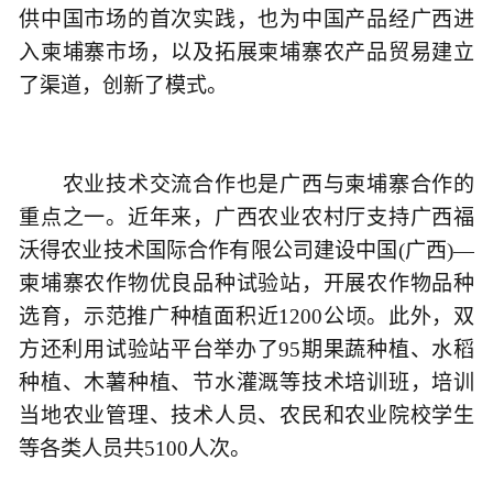
供中国市场的首次实践，也为中国产品经广西进
入柬埔寨市场，以及拓展柬埔寨农产品贸易建立
了渠道，创新了模式。
农业技术交流合作也是广西与柬埔寨合作的
重点之一。近年来，广西农业农村厅支持广西福
沃得农业技术国际合作有限公司建设中国(广西)—
柬埔寨农作物优良品种试验站，开展农作物品种
选育，示范推广种植面积近1200公顷。此外，双
方还利用试验站平台举办了95期果蔬种植、水稻
种植、木薯种植、节水灌溉等技术培训班，培训
当地农业管理、技术人员、农民和农业院校学生
等各类人员共5100人次。