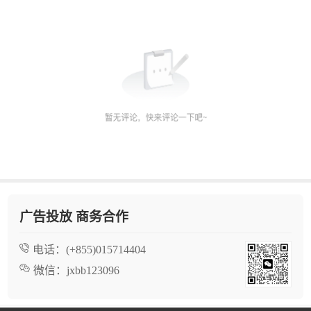
广告投放 商务合作
电话：
(+855)015714404
微信：
jxbb123096