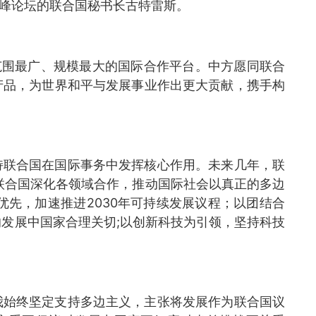
高峰论坛的联合国秘书长古特雷斯。
范围最广、规模最大的国际合作平台。中方愿同联合
产品，为世界和平与发展事业作出更大贡献，携手构
持联合国在国际事务中发挥核心作用。未来几年，联
联合国深化各领域合作，推动国际社会以真正的多边
优先，加速推进2030年可持续发展议程；以团结合
发展中国家合理关切;以创新科技为引领，坚持科技
。
我始终坚定支持多边主义，主张将发展作为联合国议