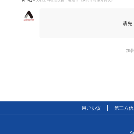
请先
加载
用户协议
|
第三方信
S