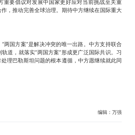
中方重要倡议对发展中国家更好应对当前挑战至关重
合作，推动完善全球治理。期待中方继续在国际重大
“两国方案”是解决冲突的唯一出路。中方支持联合
轨道，就落实“两国方案”形成更广泛国际共识。习
方处理巴勒斯坦问题的根本遵循，中方愿继续就此同
编辑：
万强