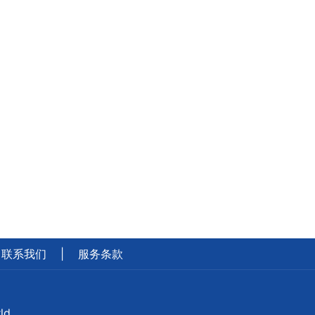
联系我们
|
服务条款
ld