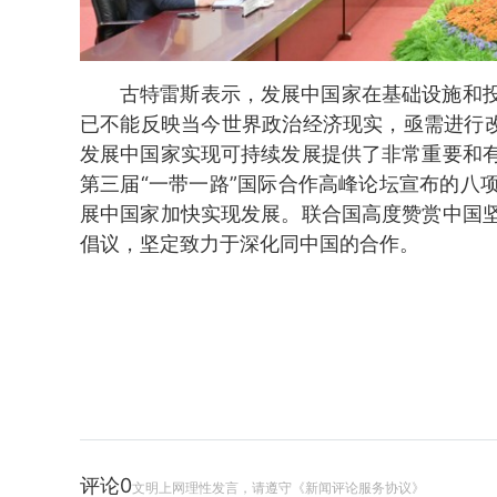
古特雷斯表示，发展中国家在基础设施和
已不能反映当今世界政治经济现实，亟需进行改
发展中国家实现可持续发展提供了非常重要和
第三届“一带一路”国际合作高峰论坛宣布的八
展中国家加快实现发展。联合国高度赞赏中国
倡议，坚定致力于深化同中国的合作。
评论
0
文明上网理性发言，请遵守《新闻评论服务协议》