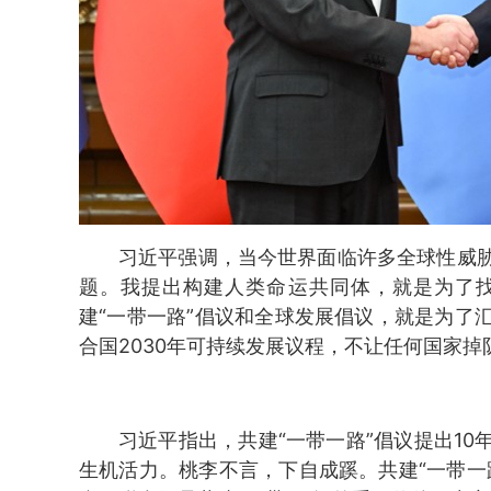
习近平强调，当今世界面临许多全球性威
题。我提出构建人类命运共同体，就是为了
建“一带一路”倡议和全球发展倡议，就是为了
合国2030年可持续发展议程，不让任何国家掉
习近平指出，共建“一带一路”倡议提出1
生机活力。桃李不言，下自成蹊。共建“一带一