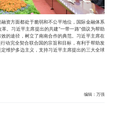
投融资方面都处于脆弱和不公平地位，国际金融体系
革。习近平主席提出的共建“一带一路”倡议为帮助
有效的途径，树立了南南合作的典范。习近平主席在
项行动完全契合联合国的宗旨和目标，有利于帮助发
坚定维护多边主义，支持习近平主席提出的三大全球
编辑：
万强