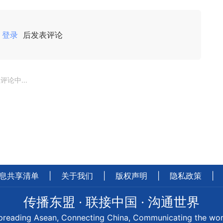
登录
后发表评论
评论中...
息共享清单
|
关于我们
|
版权声明
|
隐私政策
|
传播东盟 · 联接中国 · 沟通世界
preading Asean, Connecting China, Communicating the wor