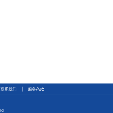
联系我们
|
服务条款
ld