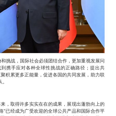
胁和挑战，国际社会必须团结合作，更加重视发展问
找到携手应对各种全球性挑战的正确路径；提出共
汇聚积累更多正能量，促进各国的共同发展，助力联
队。
0年来，取得许多实实在在的成果，展现出蓬勃向上的
路”已经成为广受欢迎的全球公共产品和国际合作平