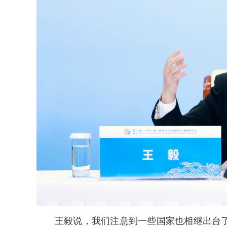
王毅说，我们注意到一些国家也相继出台了