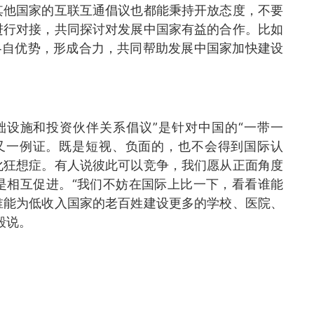
其他国家的互联互通倡议也都能秉持开放态度，不要
进行对接，共同探讨对发展中国家有益的合作。比如
各自优势，形成合力，共同帮助发展中国家加快建设
础设施和投资伙伴关系倡议”是针对中国的“一带一
又一例证。既是短视、负面的，也不会得到国际认
化狂想症。有人说彼此可以竞争，我们愿从正面角度
是相互促进。“我们不妨在国际上比一下，看看谁能
谁能为低收入国家的老百姓建设更多的学校、医院、
毅说。