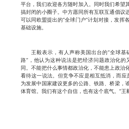
平台，我们欢迎各方随时加入。同时我们希望
搞封闭的小圈子。中方愿同所有互联互通倡议
可以同欧盟提出的“全球门户”计划对接，发挥
基础设施。
王毅表示，有人声称美国出台的“全球基
路”，他认为这种说法是把经济问题政治化的
同。不能把什么事情都政治化，不能患上政治
看待这一说法。但竞争不应是相互抵消，而应
为发展中国家建设更多的公路、铁路、桥梁，
体育馆。我们有这个自信，也有这个底气。”王