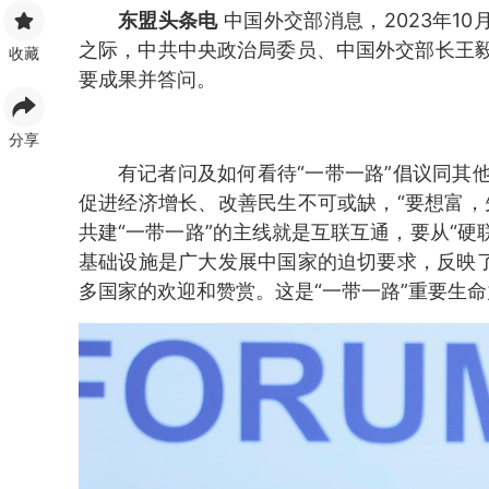
东盟头条电
中国外交部消息，2023年10
之际，中共中央政治局委员、中国外交部长王
收藏
要成果并答问。
分享
有记者问及如何看待“一带一路”倡议同其
促进经济增长、改善民生不可或缺，“要想富，
共建“一带一路”的主线就是互联互通，要从“硬联
基础设施是广大发展中国家的迫切要求，反映了
多国家的欢迎和赞赏。这是“一带一路”重要生