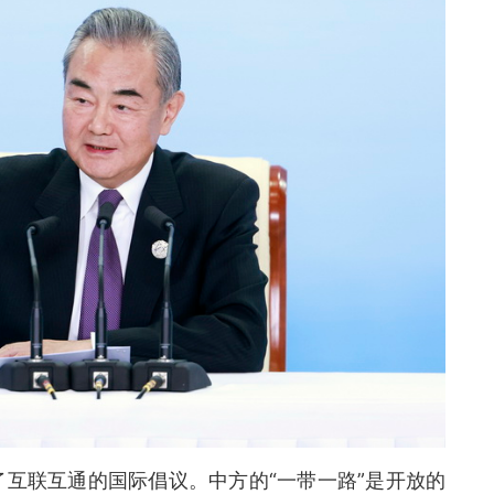
互联互通的国际倡议。中方的“一带一路”是开放的