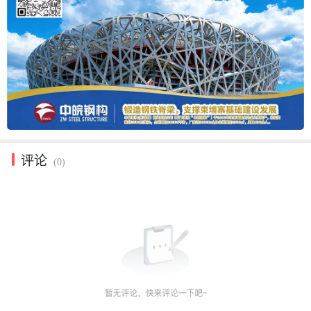
评论
(0)