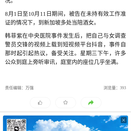
况。
8月1日至10月11日期间，被告在未持有效工作准
证的情况下，到新加坡多处当陪酒女。
韩菲紫在中央医院事件发生后，把自己与女调查
警员交锋的视频上载到短视频平台抖音，事件自
那时起引起热议，备受关注。星期三下午，许多
公众到庭上旁听审讯，庭室内的座位几乎坐满。
责任编辑：万强
浏览量：393
