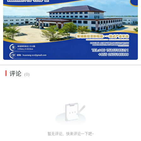
评论
(0)