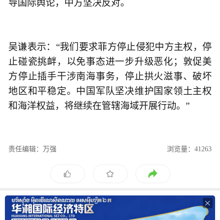
导国际舆论，中方坚决反对。
吴谦表示：“我们要求菲方停止侵犯中方主权，停
止碰瓷挑衅，以免事态进一步升级恶化；敦促美
方停止插手干涉南海事务，停止拱火滋事、破坏
地区和平稳定。中国军队坚决维护国家领土主权
和海洋权益，将继续在管辖海域开展行动。”
责任编辑：万强
浏览量：41263
