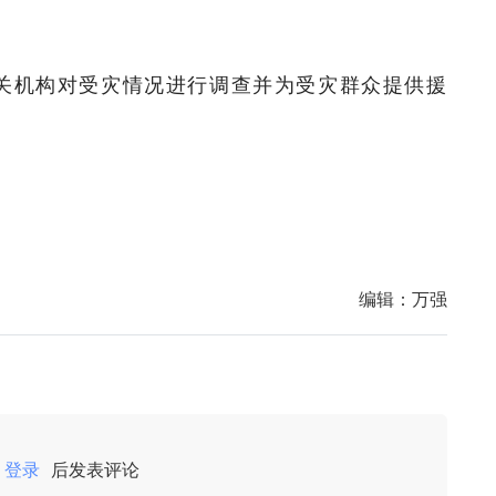
。
关机构对受灾情况进行调查并为受灾群众提供援
编辑：
万强
登录
后发表评论