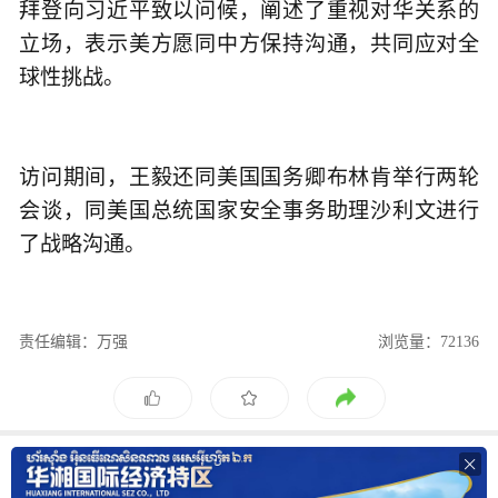
拜登向习近平致以问候，阐述了重视对华关系的
立场，表示美方愿同中方保持沟通，共同应对全
球性挑战。
访问期间，王毅还同美国国务卿布林肯举行两轮
会谈，同美国总统国家安全事务助理沙利文进行
了战略沟通。
责任编辑：万强
浏览量：72136
