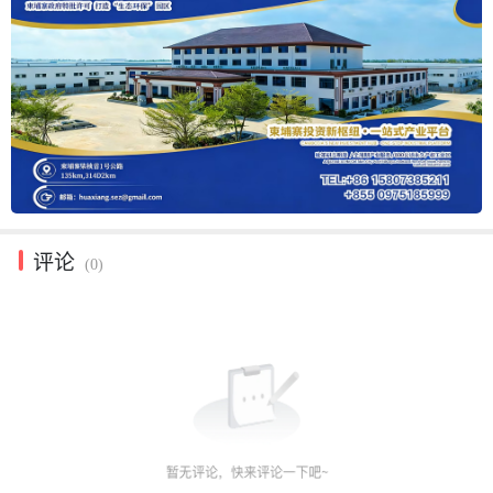
评论
(0)