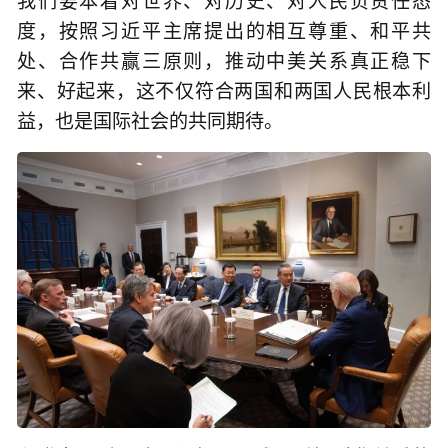
我们要本着对世界、对历史、对人民负责任态
度，按照习近平主席提出的相互尊重、和平共
处、合作共赢三原则，推动中美关系真正稳下
来、好起来，这不仅符合两国和两国人民根本利
益，也是国际社会的共同期待。