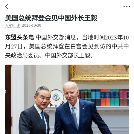


美国总统拜登会见中国外长王毅
2023-10-30
东盟头条
东盟头条电
中国外交部消息，当地时间2023年10
月27日，美国总统拜登在白宫会见到访的中共中
央政治局委员、中国外交部长王毅。