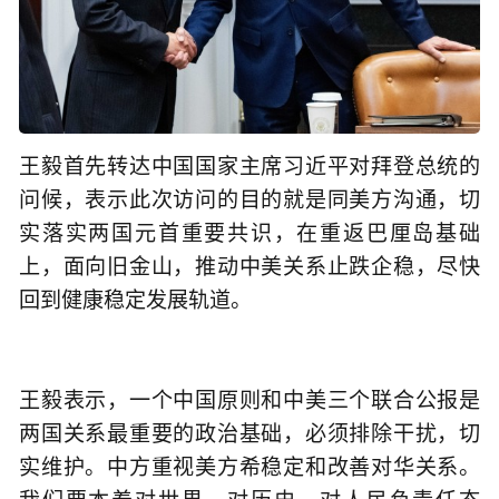
王毅首先转达中国国家主席习近平对拜登总统的
问候，表示此次访问的目的就是同美方沟通，切
实落实两国元首重要共识，在重返巴厘岛基础
上，面向旧金山，推动中美关系止跌企稳，尽快
回到健康稳定发展轨道。
王毅表示，一个中国原则和中美三个联合公报是
两国关系最重要的政治基础，必须排除干扰，切
实维护。中方重视美方希稳定和改善对华关系。