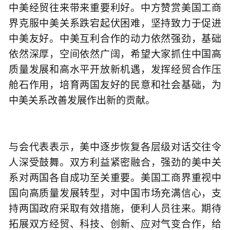
中美经贸往来带来重要利好。中方赞赏美国工商
界克服中美关系跌宕起伏困难，坚持致力于促进
中美友好。中美互利合作的动力依然强劲，基础
依然深厚，空间依然广阔，希望大家抓住中国高
质量发展和高水平开放新机遇，发挥经贸合作压
舱石作用，培育两国友好的民意和社会基础，为
中美关系改善发展作出新的贡献。
与会代表表示，美中逐步恢复各层级对话交往令
人深受鼓舞。双方利益紧密融合，强劲的美中关
系对两国各自成功至关重要。美国工商界重视中
国向高质量发展转型，对中国市场充满信心，支
持两国政府采取有效措施，便利人员往来。期待
拓展双方经贸、科技、创新、应对气变合作，给