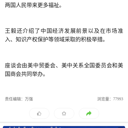
两国人民带来更多福祉。
王毅还介绍了中国经济发展前景以及在市场准
入、知识产权保护等领域采取的积极举措。
座谈会由美中贸委会、美中关系全国委员会和美
国商会共同举办。
责任编辑：万强
浏览量：77993