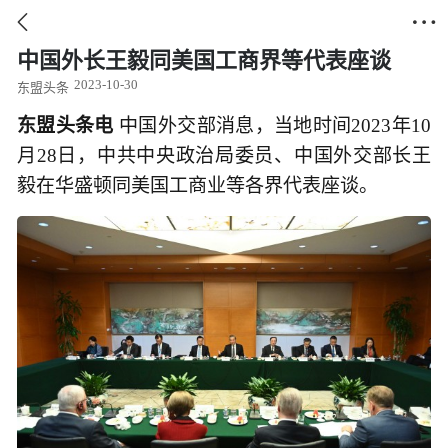


中国外长王毅同美国工商界等代表座谈
2023-10-30
东盟头条
东盟头条电
中国外交部消息，当地时间2023年10
月28日，中共中央政治局委员、中国外交部长王
毅在华盛顿同美国工商业等各界代表座谈。