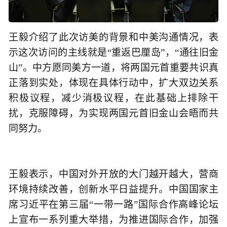
王毅介绍了此次访美的背景和中美沟通情况，表
示这次访问的主线就是“重返巴厘岛”，“通往旧金
山”。中方愿同美方一道，将两国元首重要共识真
正落到实处，体现在具体行动中，扩大双边关系
积极议程，减少消极议程，在此基础上排除干
扰，克服障碍，为实现两国元首旧金山会晤而共
同努力。
王毅表示，中国对外开放的大门越开越大，营商
环境持续改善，创新水平日益提升。中国国家主
席习近平在第三届“一带一路”国际合作高峰论坛
上宣布一系列重大举措，为推进国际合作，加强