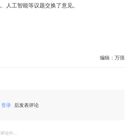
化、人工智能等议题交换了意见。
编辑：
万强
登录
后发表评论
评论中...