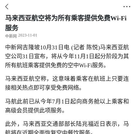


马来西亚航空将为所有乘客提供免费Wi-Fi
服务
2023-11-01
中新网
中新网吉隆坡10月31日电 (记者 陈悦)马来西亚航
空公司31日宣布，将从今年11月1日起分阶段为其
所有航班乘客提供免费的空中Wi-Fi服务。
马来西亚航空称，这意味着乘客在航班上只要连
接相关热点即可享受免费网络。
马航此前已从今年7月1日起向商务舱以上乘客和
高级会员提供此项服务。
此外，马来西亚交通部部长陆兆福近日表示，马
航将在近期全面恢复空中餐饮服务。