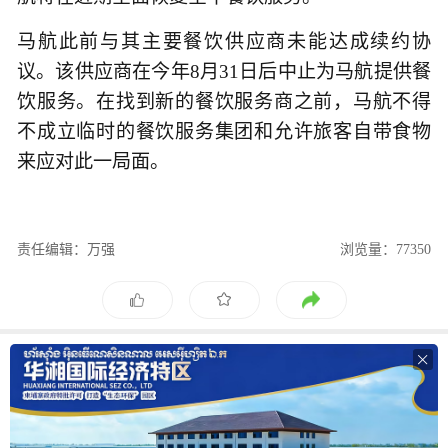
马航此前与其主要餐饮供应商未能达成续约协
议。该供应商在今年8月31日后中止为马航提供餐
饮服务。在找到新的餐饮服务商之前，马航不得
不成立临时的餐饮服务集团和允许旅客自带食物
来应对此一局面。
责任编辑：万强
浏览量：77350
