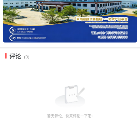
评论
(0)