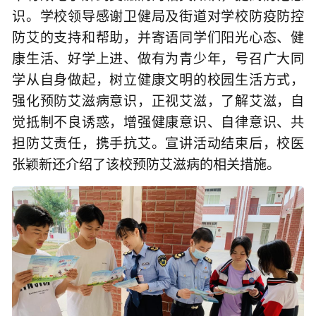
识。学校领导感谢卫健局及街道对学校防疫防控
防艾的支持和帮助，并寄语同学们阳光心态、健
康生活、好学上进、做有为青少年，号召广大同
学从自身做起，树立健康文明的校园生活方式，
强化预防艾滋病意识，正视艾滋，了解艾滋，自
觉抵制不良诱惑，增强健康意识、自律意识、共
担防艾责任，携手抗艾。宣讲活动结束后，校医
张颖新还介绍了该校预防艾滋病的相关措施。