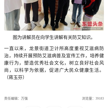
图为讲解员在向学生讲解有关防艾知识。
一直以来，龙景街道卫计所高度重视艾滋病防
治，持续开展预防艾滋病普及宣传工作，培养健
康行为，塑造优秀社会文化，树立良好社会风
尚，以科学为依据，促进广大民众健康生活。
（蒋玉芬）
责任编辑：万强
浏览量：39183