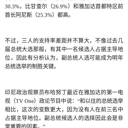
30.3%，比甘查尔（26.9%）和雅加达首都特区前
首长阿尼斯（25.3%）都高。
不过，三人的支持率差距并不算大，不像过去几
届总统大选那般，有其中一名候选人占据主导地
位，因此有分析认为，副总统人选可能成为明年
总统选举的制胜关键。
印尼政治观察员布哈努丁最近在雅加达的第一电
视（TV One）政论节目中说：“和以往的总统选举
相比，这次的变数更大，因为没有人在前三名中
占据主导地位。副总统候选人的选择因此会是非
常重要的因素。”