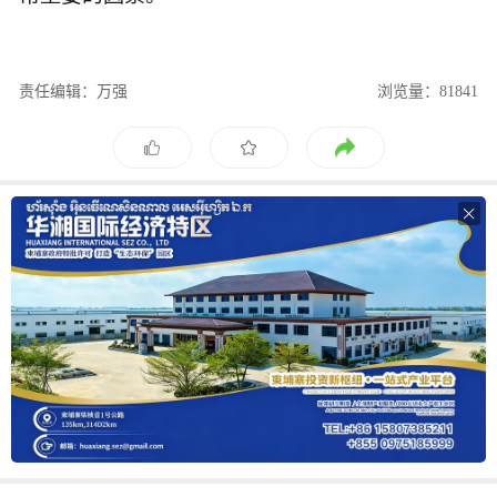
责任编辑：万强
浏览量：81841
