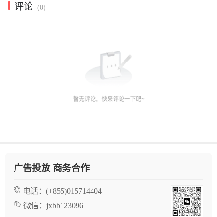
评论
(0)
广告投放 商务合作
电话：
(+855)015714404
微信：
jxbb123096