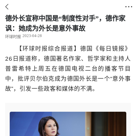


德外长宣称中国是“制度性对手”，德作家
讽：她成为外长是意外事故
2023-04-28
环球时报
【环球时报综合报道】德国《每日镜报》
26日报道称，德国著名作家、哲学家和主持人
普雷希特上周五在德国电视二台的播客节目
中，批评贝尔伯克成为德国外长是一个“意外事
故”，引发一些政客和媒体的不满。