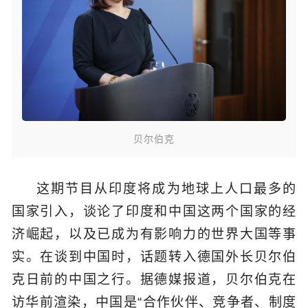
贝尔伯克
这期节目从印度将成为地球上人口最多的
国家引入，谈论了印度和中国这两个国家的经
济崛起，以及已成为有影响力的世界大国等事
实。在谈到中国时，话题转入德国外长贝尔伯
克日前的中国之行。据德媒报道，贝尔伯克在
访华前渲染，中国是“合作伙伴、竞争者、制度