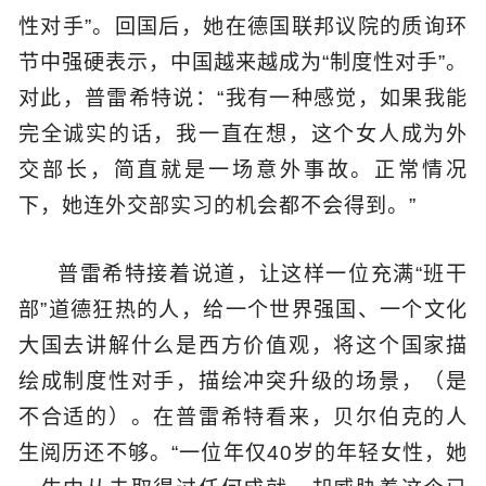
性对手”。回国后，她在德国联邦议院的质询环
节中强硬表示，中国越来越成为“制度性对手”。
对此，普雷希特说：“我有一种感觉，如果我能
完全诚实的话，我一直在想，这个女人成为外
交部长，简直就是一场意外事故。正常情况
下，她连外交部实习的机会都不会得到。”
普雷希特接着说道，让这样一位充满“班干
部”道德狂热的人，给一个世界强国、一个文化
大国去讲解什么是西方价值观，将这个国家描
绘成制度性对手，描绘冲突升级的场景，（是
不合适的）。在普雷希特看来，贝尔伯克的人
生阅历还不够。“一位年仅40岁的年轻女性，她