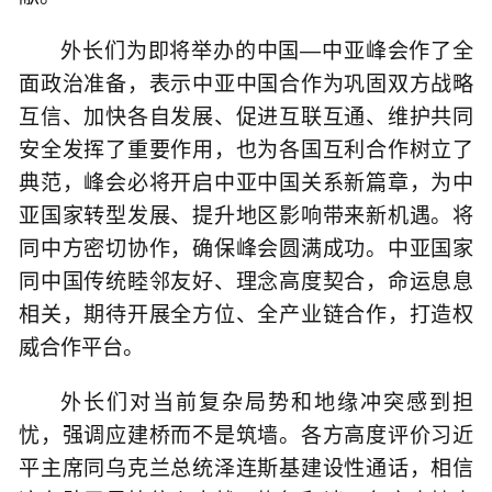
外长们为即将举办的中国—中亚峰会作了全
面政治准备，表示中亚中国合作为巩固双方战略
互信、加快各自发展、促进互联互通、维护共同
安全发挥了重要作用，也为各国互利合作树立了
典范，峰会必将开启中亚中国关系新篇章，为中
亚国家转型发展、提升地区影响带来新机遇。将
同中方密切协作，确保峰会圆满成功。中亚国家
同中国传统睦邻友好、理念高度契合，命运息息
相关，期待开展全方位、全产业链合作，打造权
威合作平台。
外长们对当前复杂局势和地缘冲突感到担
忧，强调应建桥而不是筑墙。各方高度评价习近
平主席同乌克兰总统泽连斯基建设性通话，相信