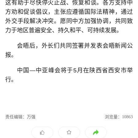
这有助于尽快停火止战、恢复和谈。各方支持中
方劝和促谈倡议，主张应遵循国际法精神，通过
外交手段解决冲突。愿同中方加强协调，共同致
力于地区普遍安全、持久和平、可持续发展。
会晤后，外长们共同签署并发表会晤新闻公
报。
中国—中亚峰会将于5月在陕西省西安市举
行。
责任编辑：万强
浏览量：10863