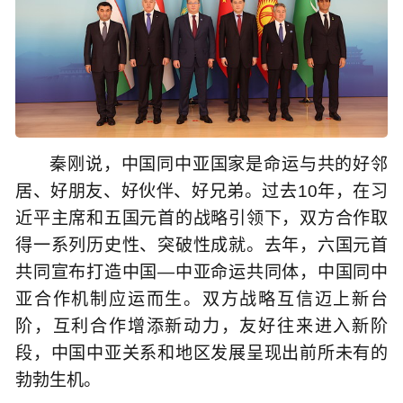
秦刚说，中国同中亚国家是命运与共的好邻
居、好朋友、好伙伴、好兄弟。过去10年，在习
近平主席和五国元首的战略引领下，双方合作取
得一系列历史性、突破性成就。去年，六国元首
共同宣布打造中国—中亚命运共同体，中国同中
亚合作机制应运而生。双方战略互信迈上新台
阶，互利合作增添新动力，友好往来进入新阶
段，中国中亚关系和地区发展呈现出前所未有的
勃勃生机。