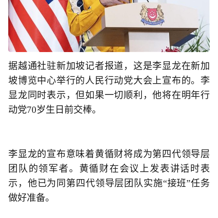
据越通社驻新加坡记者报道，这是李显龙在新加
坡博览中心举行的人民行动党大会上宣布的。李
显龙同时表示，但如果一切顺利，他将在明年行
动党70岁生日前交棒。
李显龙的宣布意味着黄循财将成为第四代领导层
团队的领军者。黄循财在会议上发表讲话时表
示，他已为同第四代领导层团队实施“接班”任务
做好准备。