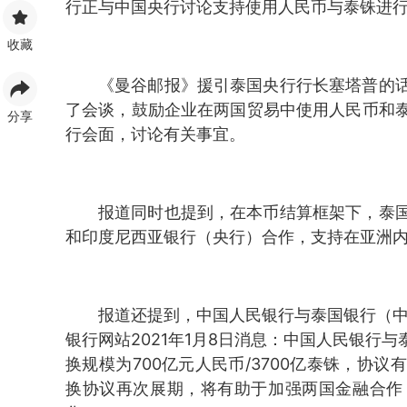
行正与中国央行讨论支持使用人民币与泰铢进
收藏
《曼谷邮报》援引泰国央行行长塞塔普的
了会谈，鼓励企业在两国贸易中使用人民币和
分享
行会面，讨论有关事宜。
报道同时也提到，在本币结算框架下，泰
和印度尼西亚银行（央行）合作，支持在亚洲
报道还提到，中国人民银行与泰国银行（中
银行网站2021年1月8日消息：中国人民银行
换规模为700亿元人民币/3700亿泰铢，协
换协议再次展期，将有助于加强两国金融合作