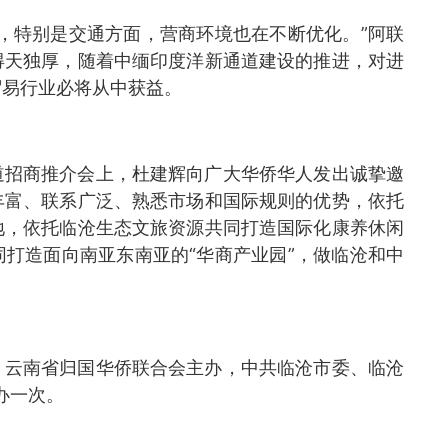
，特别是交通方面，营商环境也在不断优化。”阿联
得天独厚，随着中缅印度洋新通道建设的推进，对进
贸易行业必将从中获益。
道招商推介会上，杜建辉向广大华侨华人发出诚挚邀
丰富、联系广泛、熟悉市场和国际规则的优势，依托
地，依托临沧生态文旅资源共同打造国际化康养休闲
打造面向南亚东南亚的“华商产业园”，做临沧和中
、云南省归国华侨联合会主办，中共临沧市委、临沧
办一次。