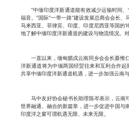
“中缅印度洋新通道能有效减少运输时间、
福音。”国际“一带一路”建设发展总商会会长
马来西亚、菲律宾、印度、印度尼西亚等国的1
地了解中缅印度洋新通道的建设与物流情况。对
一直以来，缅甸腊戌云南同乡会会长聂惟
洋新通道将为中缅两国经贸往来和互利合作起
共享中缅印度洋新通道机遇，进一步加强云南与
马中友好协会秘书长助理陈岑表示，云南可
世界融通、融合的新篇章，进一步促进中国与
印度洋之窗可谓机遇无限、未来无限。