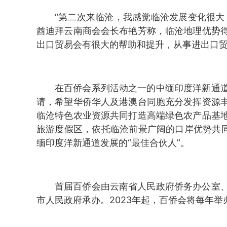
“第二次来临沧，我感觉临沧发展变化很大
酋迪拜云南商会会长布艳芳称，临沧地理优势
出口贸易会有很大的帮助和提升，从事进出口
在百侨会系列活动之一的中缅印度洋新通
请，希望华侨华人及港澳台同胞充分发挥资源
临沧特色农业资源共同打造高端绿色农产品基
旅游度假区，依托临沧前景广阔的口岸优势共同
缅印度洋新通道发展的“最佳合伙人”。
首届百侨会由云南省人民政府侨务办公室
市人民政府承办。2023年起，百侨会将每年举