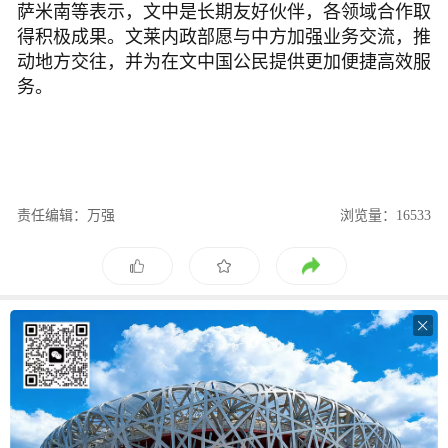
萨米南等表示，文中是长期友好伙伴，各领域合作取
得积极成果。文莱内政部愿与中方加强业务交流，推
动地方交往，并为在文中国公民提供更加便捷高效服
务。
责任编辑：万强
浏览量：16533
