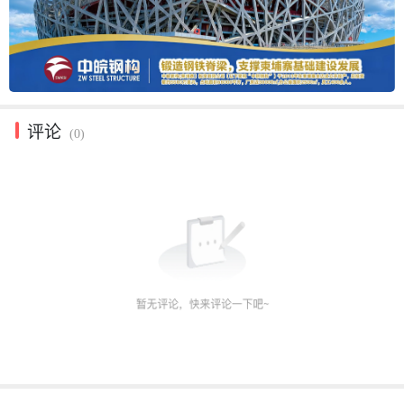
评论
(0)