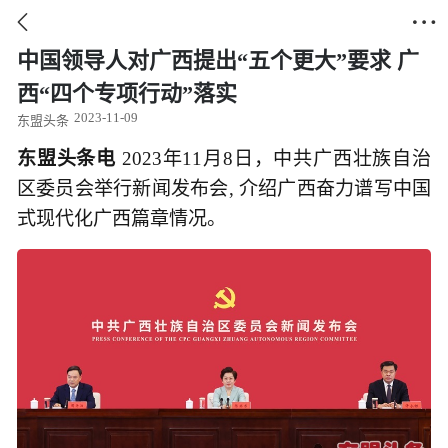


中国领导人对广西提出“五个更大”要求 广
西“四个专项行动”落实
2023-11-09
东盟头条
东盟头条电
2023年11月8日，中共广西壮族自治
区委员会举行新闻发布会, 介绍广西奋力谱写中国
式现代化广西篇章情况。