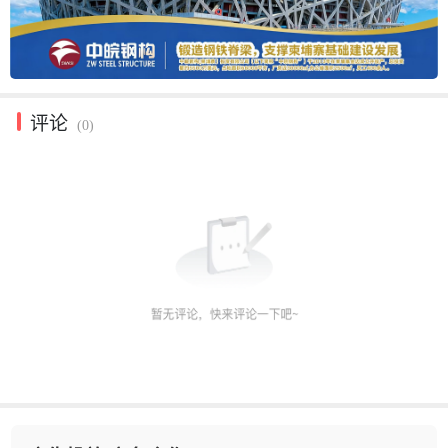
评论
(0)