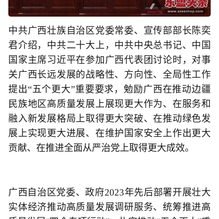
中共广西壮族自治区党委常委、宣传部部长陈奕
君介绍，中共二十大上，中共中央总书记、中国
国家主席习近平在参加广西代表团讨论时，对事
关广西长远发展的战略性、方向性、全局性工作
提出“五个更大”重要要求，勉励广西在推动边疆
民族地区高质量发展上展现更大作为、在服务和
融入新发展格局上取得更大突破、在推动绿色发
展上实现更大进展、在维护国家安全上作出更大
贡献、在推进全面从严治党上取得更大成效。
广西自治区党委、政府2023年先后部署开展壮大
实体经济推动高质量发展调研服务、统筹推进高