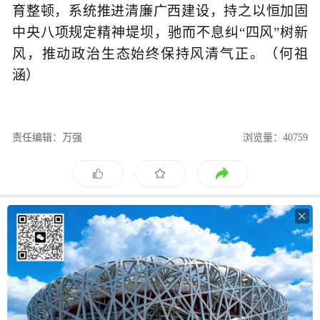
育整顿，系统推进清廉广西建设，持之以恒加固
中央八项规定精神堤坝，驰而不息纠“四风”树新
风，推动政治生态始终保持风清气正。（何祖
涵）
责任编辑：万强
浏览量：40759
