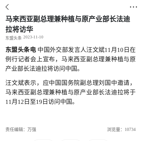


马来西亚副总理兼种植与原产业部长法迪
拉将访华
2023-11-10
东盟头条
东盟头条电
中国外交部发言人汪文斌11月10日在
例行记者会上宣布，马来西亚副总理兼种植与原
产业部长法迪拉将访问中国。
汪文斌表示，应中国国务院副总理刘国中邀请，
马来西亚副总理兼种植与原产业部长法迪拉将于
11月12日至19日访问中国。
责任编辑：万强
浏览量：10734