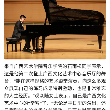
来自广西艺术学院音乐学院的石雨松同学表示，
这是他第二次登上广西文化艺术中心音乐厅的舞
台，“能在这样规格的艺术殿堂演奏，向这么多观
众展现自己的练习成果特别激动，也是非常难忘
的人生经历。”观众陆女士表示，自己是广西文化
艺术中心的“常客”了：“无论是平日里的演出，还