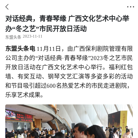


对话经典，青春琴缘 广西文化艺术中心举
办“冬之艺”市民开放日活动
2023-11-11
东盟头条
东盟头条电
11月11日，由广西保利剧院管理有限
公司主办的“对话经典·青春琴缘”2023冬之艺市民
开放日活动在广西文化艺术中心举行。福利红包
墙、有奖互动、钢琴文艺汇演等多姿多彩的活动
和节目吸引超过600名热爱艺术的市民走进剧院，
乐享艺术成果。