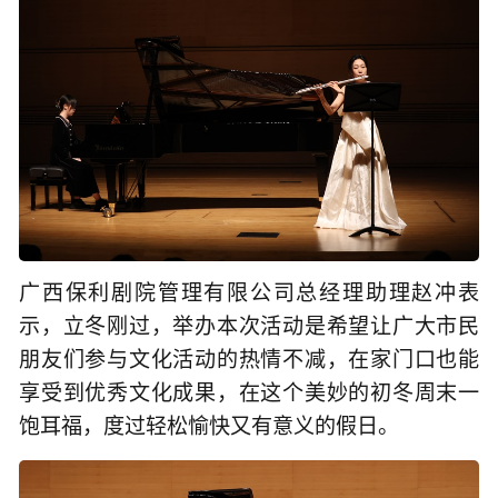
广西保利剧院管理有限公司总经理助理赵冲表
示，立冬刚过，举办本次活动是希望让广大市民
朋友们参与文化活动的热情不减，在家门口也能
享受到优秀文化成果，在这个美妙的初冬周末一
饱耳福，度过轻松愉快又有意义的假日。