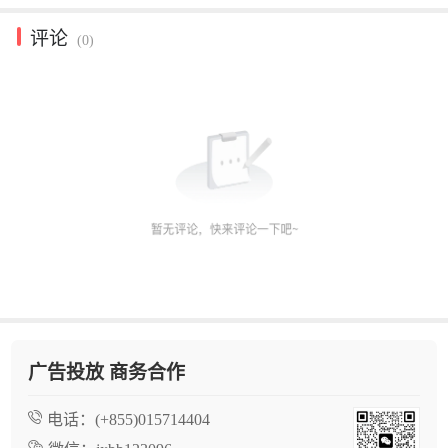
评论
(0)
广告投放 商务合作
电话：
(+855)015714404