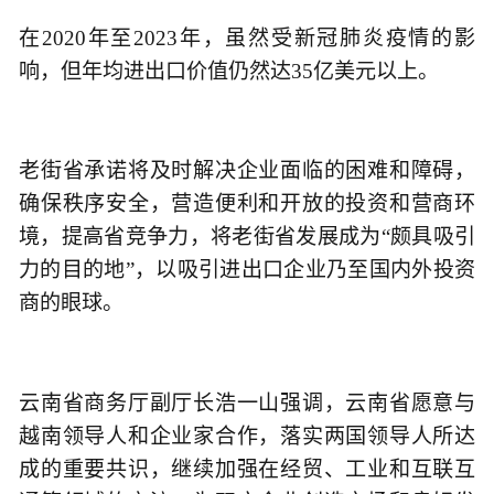
在2020年至2023年，虽然受新冠肺炎疫情的影
响，但年均进出口价值仍然达35亿美元以上。
老街省承诺将及时解决企业面临的困难和障碍，
确保秩序安全，营造便利和开放的投资和营商环
境，提高省竞争力，将老街省发展成为“颇具吸引
力的目的地”，以吸引进出口企业乃至国内外投资
商的眼球。
云南省商务厅副厅长浩一山强调，云南省愿意与
越南领导人和企业家合作，落实两国领导人所达
成的重要共识，继续加强在经贸、工业和互联互