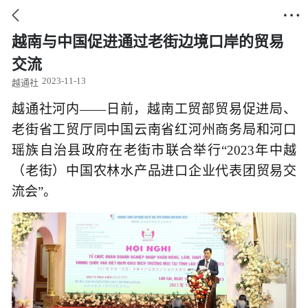


越南与中国促进通过老街边境口岸的贸易
交流
2023-11-13
越通社
越通社河内——日前，越南工贸部贸易促进局、
老街省工贸厅同中国云南省红河州商务局和河口
瑶族自治县政府在老街市联合举行“2023年中越
（老街）中国农林水产品进口企业代表团贸易交
流会”。