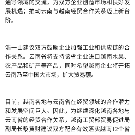
通等领域的交流，为双方企业创造市场和良好发
展机遇；推动云南与越南经贸合作关系迈上新台
阶。
浩一山建议双方鼓励企业加强工业和供应链的合
作关系。云南省将支持该省企业进口越南水果、
农产品和矿产等产品，同时希望越南企业将开拓
云南乃至中国大市场，扩大贸易额。
目前，越南各地与云南省在经贸领域的合作潜力
和发展空间巨大。因此，为继续深化越南各地与
云南省的经贸合作关系，越南工贸部贸易促进局
副局长黎黄财建议双方配合有效落实越南12个省