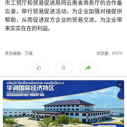
市工贸厅和贸易促进局同云南省商务厅的合作备
忘录，举行贸易促进活动，为企业加强对接提供
帮助，从而促进双方企业的贸易交流，为企业带
来实实在在的利益。
责任编辑：万强
浏览量：87679
