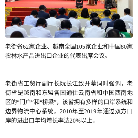
老街省62家企业、越南全国105家企业和中国80家
农林水产品进出口企业的代表出席会议。
老街省工贸厅副厅长阮长江致开幕词时强调，老
街省是越南和东盟各国通往云南省和中国西南地
区的“门户”和“桥梁”，该省拥有多样的口岸系统和
边界物流中心系统，2010年至2019年通过双方口
岸的进出口年均增长率达20%以上。