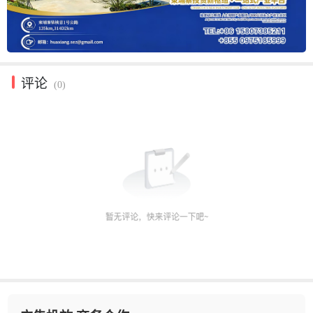
评论
(0)