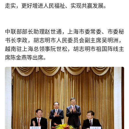
走实，更好增进人民福祉、实现共赢发展。
中联部部长助理赵世通，上海市委常委、市委秘
书长李政，胡志明市人民委员会副主席吴明洲，
越南驻上海总领事阮世松，胡志明市祖国阵线主
席陈金燕等出席。