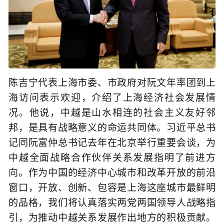
陈吉宁代表上海市委、市政府对阮文年率团到上
海访问表示欢迎，介绍了上海经济社会发展情
况。他说，中越是山水相连的社会主义友好邻
邦，是具有战略意义的命运共同体。习近平总书
记同阮富仲总书记去年在北京举行重要会谈，为
中越全面战略合作伙伴关系发展指明了前进方
向。作为中国的经济中心城市和改革开放的前沿
窗口，开放、创新、包容是上海这座城市最鲜明
的品格，我们将认真落实两党两国领导人战略指
引，为推动中越关系发展作出地方的积极贡献。