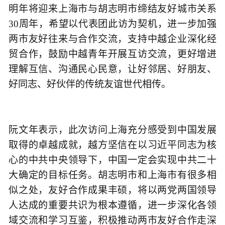
明年将迎来上海市与胡志明市缔结友好城市关系
30周年，希望以代表团此访为契机，进一步加强
两市友好往来与合作交流，支持中越企业深化经
贸合作，鼓励中越青年开展互访交流，更好增进
理解互信、沟通民心民意，让好邻居、好朋友、
好同志、好伙伴的传统友谊世代相传。
阮文年表示，此次访问上海充分感受到中国发展
取得的卓越成就，越方坚信在以习近平同志为核
心的中共中央领导下，中国一定会实现中共二十
大确定的目标任务。胡志明市和上海市有很多相
似之处，友好合作成果丰硕，将以两党两国领导
人达成的重要共识为根本遵循，进一步深化各领
域交流和学习互鉴，积极推动两市友好合作走深