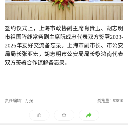
签约仪式上，上海市政协副主席肖贵玉、胡志明
市祖国阵线常务副主席阮成忠代表双方签署2023-
2026年友好交流备忘录。上海市副市长、市公安
局局长张亚宏，胡志明市公安局局长黎鸿南代表
双方签署合作谅解备忘录。
责任编辑：万强
浏览量：93810