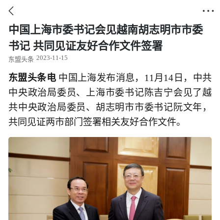


中国上海市委书记会见越南胡志明市市委
书记 共同见证友好合作文件签署
2023-11-15
东盟头条
东盟头条电
中国上海发布消息，11月14日，中共
中央政治局委员、上海市委书记陈吉宁会见了越
共中央政治局委员、胡志明市市委书记阮文年，
共同见证两市部门签署相关友好合作文件。