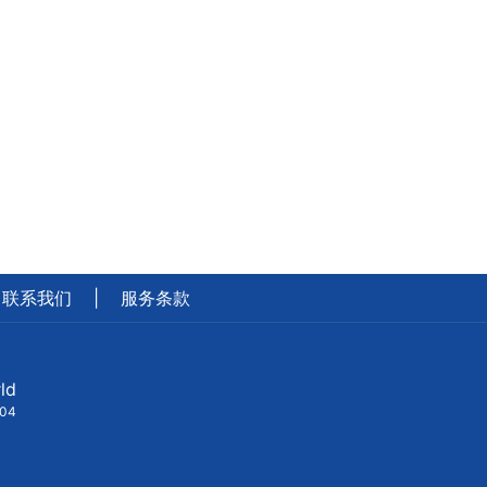
联系我们
|
服务条款
ld
404