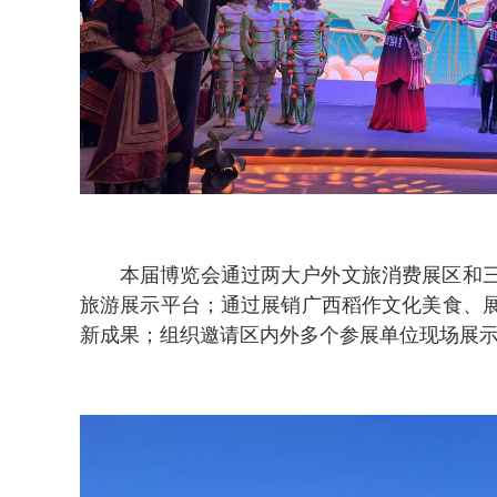
本届博览会通过两大户外文旅消费展区和
旅游展示平台；通过展销广西稻作文化美食、
新成果；组织邀请区内外多个参展单位现场展