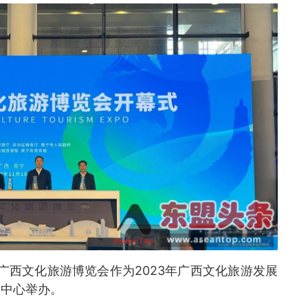
年广西文化旅游博览会作为2023年广西文化旅游发展
展中心举办。