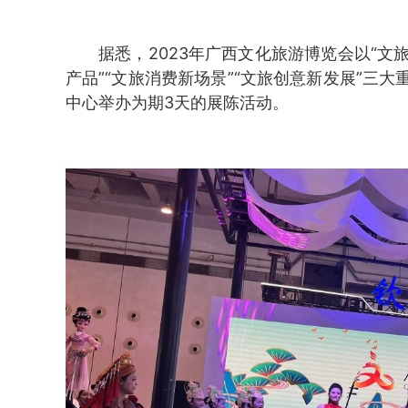
据悉，2023年广西文化旅游博览会以“文
产品”“文旅消费新场景”“文旅创意新发展”三
中心举办为期3天的展陈活动。