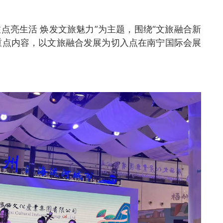
旅点亮生活 焕发文旅魅力”为主题，围绕“文旅融合新
大重点内容，以文旅融合发展为切入点在南宁国际会展