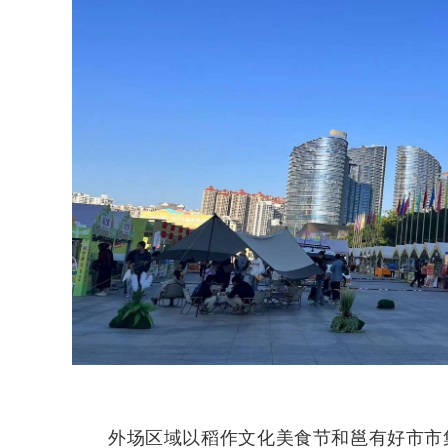
外场区域以稻作文化美食节和邕有好市市