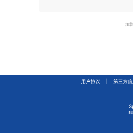
加载
用户协议
|
第三方信
S
邮箱