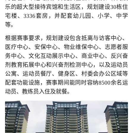
乐的超大型接待宾馆和生活区，规划建设30栋住
宅楼、3336套房，并配套幼儿园、小学、中学
等。
根据赛事要求，规划建设包含抵离与访客中心、
医疗中心、安保中心、物业维保中心、志愿者服
务中心、文化互动展示中心、商业中心、反兴奋
剂教育拓展中心和兴奋剂检测中心，以及运动员
公寓、运动员餐厅、健身区、村委会办公区域等
配套功能设施，赛事期间能同时容纳8500余名运
动员、教练员入住及就餐。