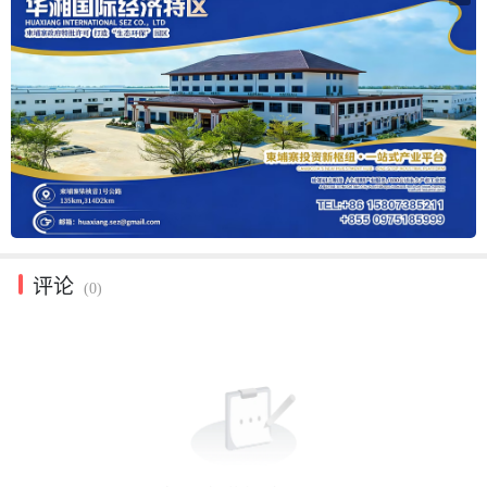
评论
(0)