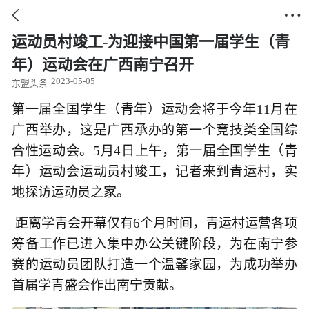


运动员村竣工-为迎接中国第一届学生（青
年）运动会在广西南宁召开
2023-05-05
东盟头条
第一届全国学生（青年）运动会将于今年11月在
广西举办，这是广西承办的第一个竞技类全国综
合性运动会。5月4日上午，第一届全国学生（青
年）运动会运动员村竣工，记者来到青运村，实
地探访运动员之家。
距离学青会开幕仅有6个月时间，青运村运营各项
筹备工作已进入集中办公关键阶段，为在南宁参
赛的运动员团队打造一个温馨家园，为成功举办
首届学青盛会作出南宁贡献。