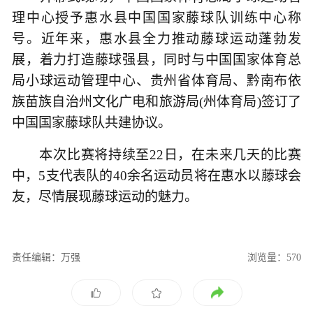
理中心授予惠水县中国国家藤球队训练中心称
号。近年来，惠水县全力推动藤球运动蓬勃发
展，着力打造藤球强县，同时与中国国家体育总
局小球运动管理中心、贵州省体育局、黔南布依
族苗族自治州文化广电和旅游局(州体育局)签订了
中国国家藤球队共建协议。
本次比赛将持续至22日，在未来几天的比赛
中，5支代表队的40余名运动员将在惠水以藤球会
友，尽情展现藤球运动的魅力。
责任编辑：万强
浏览量：570