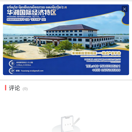

评论
(0)