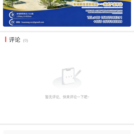
评论
(0)