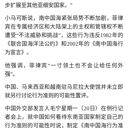
步扩展至其他亚细安国家。”
小马可斯说，南中国海紧张局势不断加剧，菲律
宾在专属经济区和大陆架上的主权和管辖权不断
遭受“不法威胁和挑战”，这些行为违反1982年的
《联合国海洋法公约》和2002年的《南中国海行
为宣言》。
他强调，菲律宾“一寸领土也不会让给任何外
强”。
中国、马来西亚和越南驻马尼拉大使馆并未立即
就另行讨论行为准则的可能性置评。
中国外交部发言人毛宁星期一（20日）在例行记
者会上，就中国如何看待东南亚国家制定自己的
行为准则的可能性时说，制定《南中国海行为准