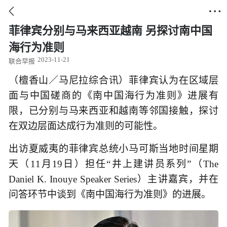


菲律宾分别与马来西亚越南 另探讨南中国
海行为准则
2023-11-21
联合早报
（檀香山／马尼拉综合讯）菲律宾认为在区域层
面与中国磋商的《南中国海行为准则》进展有
限，已分别与马来西亚和越南等邻国接触，探讨
在双边层面达成行为准则的可能性。
出访夏威夷的菲律宾总统小马可斯当地时间星期
天（11月19日）担任“井上建讲员系列”（The
Daniel K. Inouye Speaker Series）主讲嘉宾，并在
问答环节中谈到《南中国海行为准则》的进展。