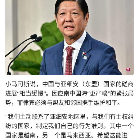
小马可斯说，中国与亚细安（东盟）国家的磋商
进展“相当缓慢”。因应南中国海“更严峻”的紧张局
势，菲律宾必须与盟友和邻国携手维护和平。
“我们主动联系了亚细安地区里，与我们有主权纠
纷的国家，制定我们自己的行为准则。其中一个
国家是越南，另一个是马来西亚。希望这能进一