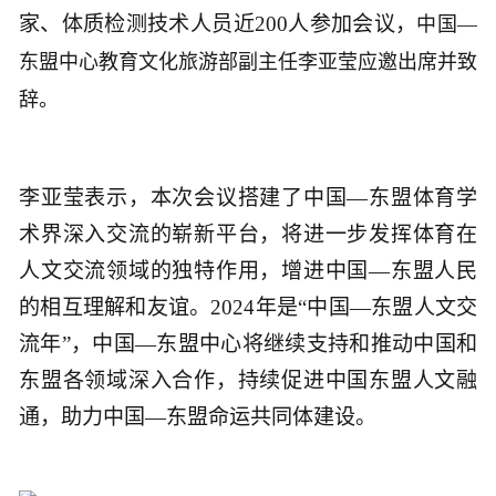
家、体质检测技术人员近200人参加会议，
中国—
东盟中心教育文化旅游部副主任李亚莹应邀出席并致
辞。
李亚莹表示，本次会议搭建了中国—东盟体育学
术界深入交流的崭新平台，将进一步发挥体育在
人文交流领域的独特作用，增进中国—东盟人民
的相互理解和友谊。2024年是“中国—东盟人文交
流年”，中国—东盟中心将继续支持和推动中国和
东盟各领域深入合作，持续促进中国东盟人文融
通，助力中国—东盟命运共同体建设。