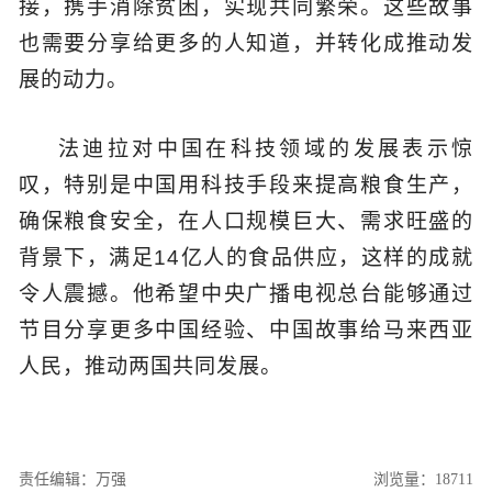
接，携手消除贫困，实现共同繁荣。这些故事
也需要分享给更多的人知道，并转化成推动发
展的动力。
法迪拉对中国在科技领域的发展表示惊
叹，特别是中国用科技手段来提高粮食生产，
确保粮食安全，在人口规模巨大、需求旺盛的
背景下，满足14亿人的食品供应，这样的成就
令人震撼。他希望中央广播电视总台能够通过
节目分享更多中国经验、中国故事给马来西亚
人民，推动两国共同发展。
责任编辑：万强
浏览量：18711