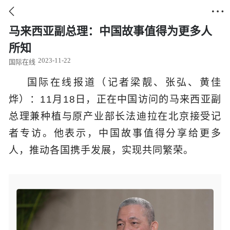


马来西亚副总理：中国故事值得为更多人
所知
2023-11-22
国际在线
国际在线报道（记者梁靓、张弘、黄佳
烨）：11月18日，正在中国访问的马来西亚副
总理兼种植与原产业部长法迪拉在北京接受记
者专访。他表示，中国故事值得分享给更多
人，推动各国携手发展，实现共同繁荣。