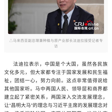
△马来西亚副总理兼种植与原产业部长法迪拉接受记者专
访
法迪拉表示，中国是个大国，虽然各民族
文化多元，但大家都专注于国家发展和民生福
祉，团结一心，努力向前。这点非常值得说给
其他国家听。马中两国人民、领导层和商界都
建立起了紧密关系，两国深入交流发展理念，
让“昌明大马”的理念与习近平主席的发展理念对