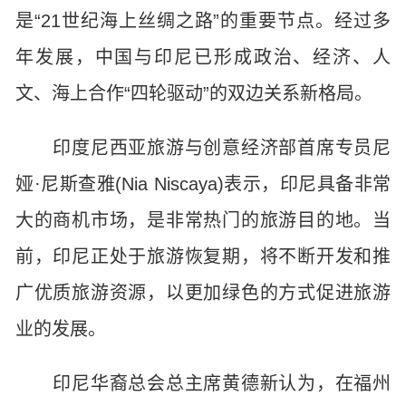
是“21世纪海上丝绸之路”的重要节点。经过多
年发展，中国与印尼已形成政治、经济、人
文、海上合作“四轮驱动”的双边关系新格局。
印度尼西亚旅游与创意经济部首席专员尼
娅·尼斯查雅(Nia Niscaya)表示，印尼具备非常
大的商机市场，是非常热门的旅游目的地。当
前，印尼正处于旅游恢复期，将不断开发和推
广优质旅游资源，以更加绿色的方式促进旅游
业的发展。
印尼华裔总会总主席黄德新认为，在福州