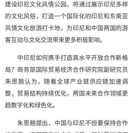
建设印尼文化风情公园，将通过展示印尼多样
的文化风俗，打造一个国际化的印尼和东南亚
风情文化旅游打卡地，为印尼和中国两国的游
客互动与文化交流带来更多积极影响。
中印尼如何携手打造高水平开放合作新格
局？商务部国际贸易经济合作研究院副研究员
朱思翘认为，随着全球产业链供应链加速调
整，贸易结构持续优化，两国未来合作领域更
趋数字化和绿色化。
朱思翘提出，中国与印尼不但要保持合作