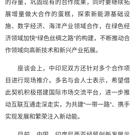
的存量，巩固现有的合作成果，同时要继续拓
展增量做大合作的蛋糕，探索新能源基础设
施、数字经济、海洋产业领域合作，在绿色经
济领域加快“绿色丝绸之路”的构建，不断推动合
作领域向高新技术和新兴产业拓展。
座谈会上，中印尼双方还针对多个合作项
目进行现场推介。多名与会人士表示，希望借
此契机积极搭建国际市场交流平台，进一步推
动互联互通走深走实，为共建“一带一路”、携手
实现发展和繁荣注入新动能。
目前，中国—印度尼西亚经贸创新发展示