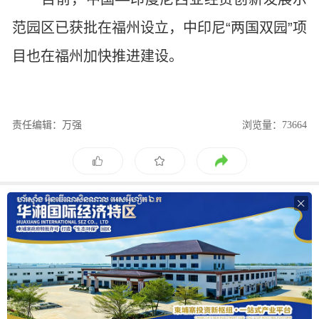
范园区已获批在福州设立，中印尼“两国双园”项
目也在福州加快推进建设。
责任编辑：万强
浏览量：73664
