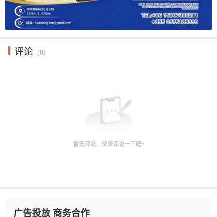
评论
(0)
广告投放 商务合作