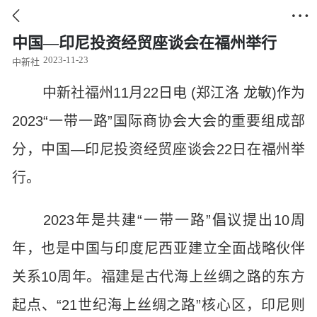


中国—印尼投资经贸座谈会在福州举行
2023-11-23
中新社
中新社福州11月22日电 (郑江洛 龙敏)作为
2023“一带一路”国际商协会大会的重要组成部
分，中国—印尼投资经贸座谈会22日在福州举
行。
2023年是共建“一带一路”倡议提出10周
年，也是中国与印度尼西亚建立全面战略伙伴
关系10周年。福建是古代海上丝绸之路的东方
起点、“21世纪海上丝绸之路”核心区，印尼则