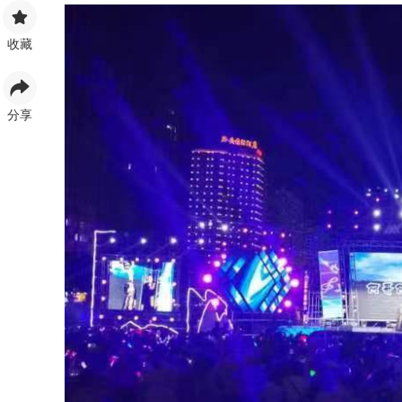
收藏
分享